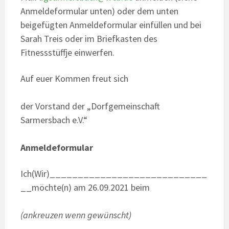
Anmeldeformular unten) oder dem unten
beigefügten Anmeldeformular einfüllen und bei
Sarah Treis oder im Briefkasten des
Fitnessstüffje einwerfen.
Auf euer Kommen freut sich
der Vorstand der „Dorfgemeinschaft
Sarmersbach e.V.“
Anmeldeformular
Ich(Wir)____________________________
__möchte(n) am 26.09.2021 beim
(ankreuzen wenn gewünscht)