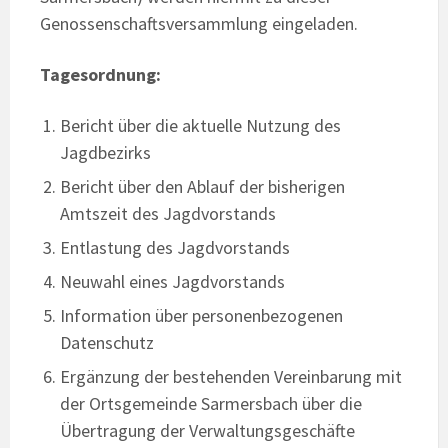
Genossenschaftsversammlung eingeladen.
Tagesordnung:
Bericht über die aktuelle Nutzung des
Jagdbezirks
Bericht über den Ablauf der bisherigen
Amtszeit des Jagdvorstands
Entlastung des Jagdvorstands
Neuwahl eines Jagdvorstands
Information über personenbezogenen
Datenschutz
Ergänzung der bestehenden Vereinbarung mit
der Ortsgemeinde Sarmersbach über die
Übertragung der Verwaltungsgeschäfte