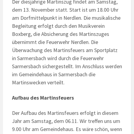
Der diesjährige Martinszug findet am Samstag,
dem 13. November statt. Start ist um 18.00 Uhr
am Dorfmittelpunkt in Nerdlen. Die musikalische
Begleitung erfolgt durch den Musikverein
Boxberg, die Absicherung des Martinszuges
übernimmt die Feuerwehr Nerdlen. Die
Überwachung des Martinsfeuers am Sportplatz
in Sarmersbach wird durch die Feuerwehr
Sarmersbach sichergestellt. Im Anschluss werden
im Gemeindehaus in Sarmersbach die
Martinswecken verteilt.
Aufbau des Martinsfeuers
Der Aufbau des Martinsfeuers erfolgt in diesem
Jahr am Samstag, dem 06.11. Wir treffen uns um
9.00 Uhr am Gemeindehaus. Es wäre schön, wenn