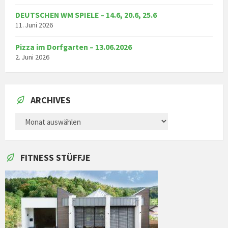
DEUTSCHEN WM SPIELE – 14.6, 20.6, 25.6
11. Juni 2026
Pizza im Dorfgarten – 13.06.2026
2. Juni 2026
ARCHIVES
ARCHIVES
FITNESS STÜFFJE