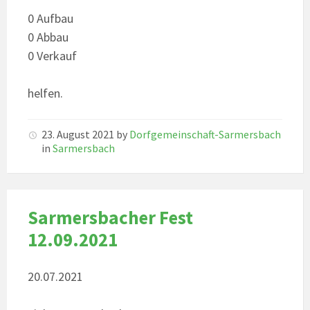
0 Aufbau
0 Abbau
0 Verkauf
helfen.
23. August 2021
by
Dorfgemeinschaft-Sarmersbach
in
Sarmersbach
Sarmersbacher Fest
12.09.2021
20.07.2021