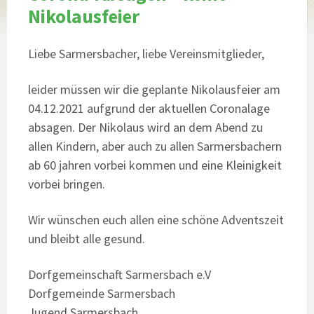
Nikolausfeier
Liebe Sarmersbacher, liebe Vereinsmitglieder,
leider müssen wir die geplante Nikolausfeier am
04.12.2021 aufgrund der aktuellen Coronalage
absagen. Der Nikolaus wird an dem Abend zu
allen Kindern, aber auch zu allen Sarmersbachern
ab 60 jahren vorbei kommen und eine Kleinigkeit
vorbei bringen.
Wir wünschen euch allen eine schöne Adventszeit
und bleibt alle gesund.
Dorfgemeinschaft Sarmersbach e.V
Dorfgemeinde Sarmersbach
Jugend Sarmersbach