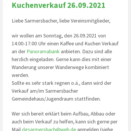
Kuchenverkauf 26.09.2021
Liebe Sarmersbacher, liebe Vereinsmitglieder,
wir wollen am Sonntag, den 26.09.2021 von
14:00-17:00 Uhr einen Kaffee und Kuchen Verkauf
an der
Panoramabank
anbieten. Dazu sind alle
herzlich eingeladen. Gerne kann dies mit einer
Wanderung unserer Wanderwege kombiniert
werden.
Sollte es sehr stark regnen o.ä., dann wird der
Verkauf am/im Sarmersbacher
Gemeindehaus/Jugendraum stattfinden.
Wer sich bereit erklärt beim Aufbau, Abbau oder
auch beim Verkauf zu helfen, kann sich gerne per
Mail
dgsarmersbach@web.de
anmelden (siehe