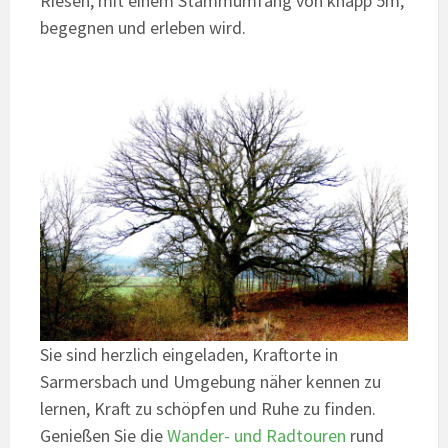
Riesen, mit einem Stammumfang von knapp 5m,
begegnen und erleben wird.
Sie sind herzlich eingeladen, Kraftorte in
Sarmersbach und Umgebung näher kennen zu
lernen, Kraft zu schöpfen und Ruhe zu finden.
Genießen Sie die
Wander- und Radtouren
rund