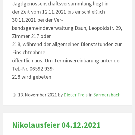
Jagdgenossenschaftsversammlung liegt in
der Zeit vom 12.11.2021 bis einschließlich
30.11.2021 bei der Ver-
bandsgemeindeverwaltung Daun, Leopoldstr. 29,
Zimmer 217 oder
218, während der allgemeinen Dienststunden zur
Einsichtnahme
öffentlich aus. Um Terminvereinbarung unter der
Tel.-Nr. 06592 939-
218 wird gebeten
13. November 2021
by
Dieter Treis
in
Sarmersbach
Nikolausfeier 04.12.2021