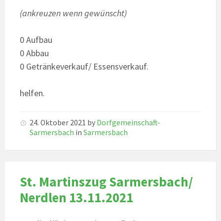
(ankreuzen wenn gewünscht)
0 Aufbau
0 Abbau
0 Getränkeverkauf/ Essensverkauf.
helfen.
24. Oktober 2021
by
Dorfgemeinschaft-
Sarmersbach
in
Sarmersbach
St. Martinszug Sarmersbach/
Nerdlen 13.11.2021