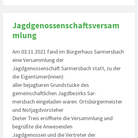
Jagdgenossenschaftsversam
mlung
Am 03.11.2021 fand im Bürgerhaus Sarmersbach
eine Versammlung der
Jagdgenossenschaft Sarmersbach statt, zu der
die Eigentümer(innen)
aller bejagbaren Grundstücke des
gemeinschaftlichen Jagdbezirks Sar-
mersbach eingeladen waren. Ortsbürgermeister
und Notjagdvorsteher
Dieter Treis eröffnete die Versammlung und
begrüßte die Anwesenden
Jagdgenossen und die Vertreter der