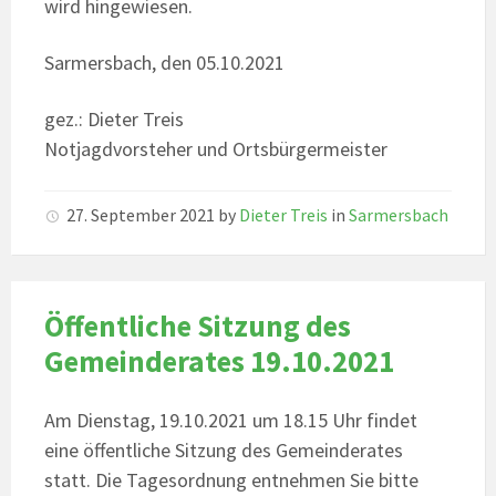
wird hingewiesen.
Sarmersbach, den 05.10.2021
gez.: Dieter Treis
Notjagdvorsteher und Ortsbürgermeister
27. September 2021
by
Dieter Treis
in
Sarmersbach
Öffentliche Sitzung des
Gemeinderates 19.10.2021
Am Dienstag, 19.10.2021 um 18.15 Uhr findet
eine öffentliche Sitzung des Gemeinderates
statt. Die Tagesordnung entnehmen Sie bitte