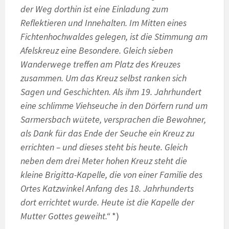
der Weg dorthin ist eine Einladung zum
Reflektieren und Innehalten. Im Mitten eines
Fichtenhochwaldes gelegen, ist die Stimmung am
Afelskreuz eine Besondere. Gleich sieben
Wanderwege treffen am Platz des Kreuzes
zusammen. Um das Kreuz selbst ranken sich
Sagen und Geschichten. Als ihm 19. Jahrhundert
eine schlimme Viehseuche in den Dörfern rund um
Sarmersbach wütete, versprachen die Bewohner,
als Dank für das Ende der Seuche ein Kreuz zu
errichten – und dieses steht bis heute. Gleich
neben dem drei Meter hohen Kreuz steht die
kleine Brigitta-Kapelle, die von einer Familie des
Ortes Katzwinkel Anfang des 18. Jahrhunderts
dort errichtet wurde. Heute ist die Kapelle der
Mutter Gottes geweiht.“
*)