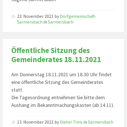
23. November 2021
by
Dorfgemeinschaft-
Sarmersbach
in
Sarmersbach
Öffentliche Sitzung des
Gemeinderates 18.11.2021
Am Donnerstag 18.11.2021 um 18.30 Uhr findet
eine öffentliche Sitzung des Gemeinderates
statt.
Die Tagesordnung entnehmen Sie bitte dem
Aushang im Bekanntmachungskasten (ab 14.11).
13. November 2021
by
Dieter Treis
in
Sarmersbach