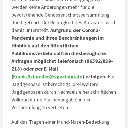
werden keine Änderungen mehr für die
bevorstehende Genossenschaftsversammlung
durchgeführt. Die Richtigkeit des Katasters wird
damit unterstellt.
Aufgrund der Corona-
Pandemie und ihren Beschränkungen im
Hinblick auf den öffentlichen
Publikumsverkehr sollten diesbezügliche
Anfragen möglichst telefonisch (06592/939-
218) oder per E-Mail
(
Frank.Schueller@vgv.daun.de
) erfolgen.
Ein
Jagdgenosse ist berechtigt, drei weitere
Jagdgenossen durch Nachweis einer schriftlichen
Vollmacht (mit Flächenangabe) in der
Versammlung zu vertreten.
Auf das Tragen einer Mund-Nasen-Bedeckung