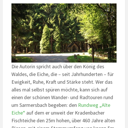
Die Autorin spricht auch über den König des
Waldes, die Eiche, die – seit Jahrhunderten – für
Ewigkeit, Ruhe, Kraft und Stärke steht. Wer das
alles mal selbst spüren möchte, kann sich auf
einen der schönen Wander- und Radtouren rund
um Sarmersbach begeben: den
Rundweg „Alte
Eiche“
auf dem er unweit der Kradenbacher
Fischteiche den 25m hohen, über 460 Jahre alten