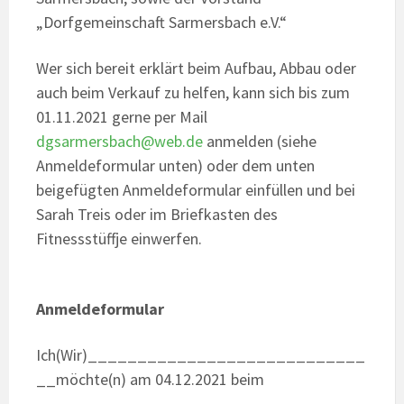
„Dorfgemeinschaft Sarmersbach e.V.“
Wer sich bereit erklärt beim Aufbau, Abbau oder
auch beim Verkauf zu helfen, kann sich bis zum
01.11.2021 gerne per Mail
dgsarmersbach@web.de
anmelden (siehe
Anmeldeformular unten) oder dem unten
beigefügten Anmeldeformular einfüllen und bei
Sarah Treis oder im Briefkasten des
Fitnessstüffje einwerfen.
Anmeldeformular
Ich(Wir)____________________________
__möchte(n) am 04.12.2021 beim