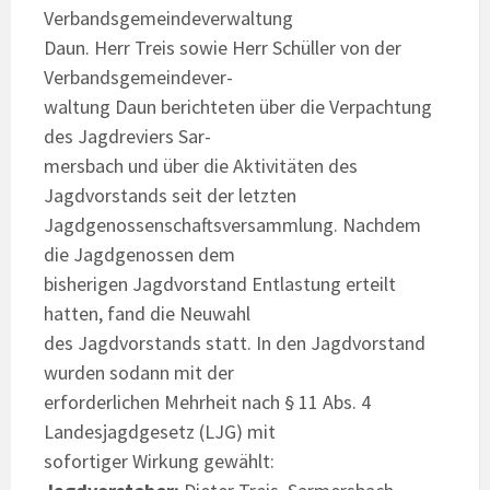
Verbandsgemeindeverwaltung
Daun. Herr Treis sowie Herr Schüller von der
Verbandsgemeindever-
waltung Daun berichteten über die Verpachtung
des Jagdreviers Sar-
mersbach und über die Aktivitäten des
Jagdvorstands seit der letzten
Jagdgenossenschaftsversammlung. Nachdem
die Jagdgenossen dem
bisherigen Jagdvorstand Entlastung erteilt
hatten, fand die Neuwahl
des Jagdvorstands statt. In den Jagdvorstand
wurden sodann mit der
erforderlichen Mehrheit nach § 11 Abs. 4
Landesjagdgesetz (LJG) mit
sofortiger Wirkung gewählt: