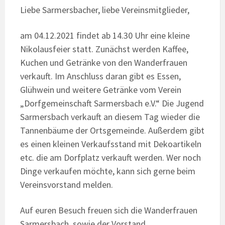
Liebe Sarmersbacher, liebe Vereinsmitglieder,
am 04.12.2021 findet ab 14.30 Uhr eine kleine
Nikolausfeier statt. Zunächst werden Kaffee,
Kuchen und Getränke von den Wanderfrauen
verkauft. Im Anschluss daran gibt es Essen,
Glühwein und weitere Getränke vom Verein
„Dorfgemeinschaft Sarmersbach e.V.“ Die Jugend
Sarmersbach verkauft an diesem Tag wieder die
Tannenbäume der Ortsgemeinde. Außerdem gibt
es einen kleinen Verkaufsstand mit Dekoartikeln
etc. die am Dorfplatz verkauft werden. Wer noch
Dinge verkaufen möchte, kann sich gerne beim
Vereinsvorstand melden.
Auf euren Besuch freuen sich die Wanderfrauen
Sarmersbach, sowie der Vorstand