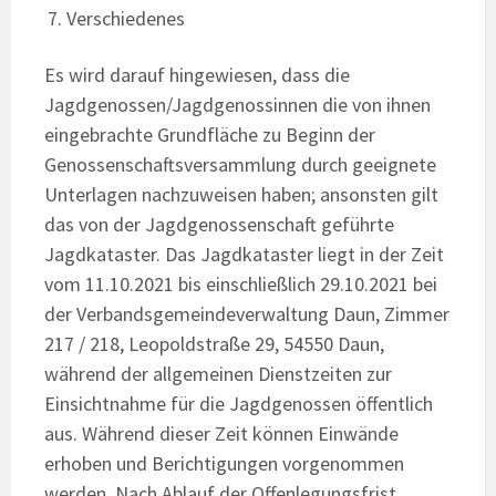
Verschiedenes
Es wird darauf hingewiesen, dass die
Jagdgenossen/Jagdgenossinnen die von ihnen
eingebrachte Grundfläche zu Beginn der
Genossenschaftsversammlung durch geeignete
Unterlagen nachzuweisen haben; ansonsten gilt
das von der Jagdgenossenschaft geführte
Jagdkataster. Das Jagdkataster liegt in der Zeit
vom 11.10.2021 bis einschließlich 29.10.2021 bei
der Verbandsgemeindeverwaltung Daun, Zimmer
217 / 218, Leopoldstraße 29, 54550 Daun,
während der allgemeinen Dienstzeiten zur
Einsichtnahme für die Jagdgenossen öffentlich
aus. Während dieser Zeit können Einwände
erhoben und Berichtigungen vorgenommen
werden. Nach Ablauf der Offenlegungsfrist