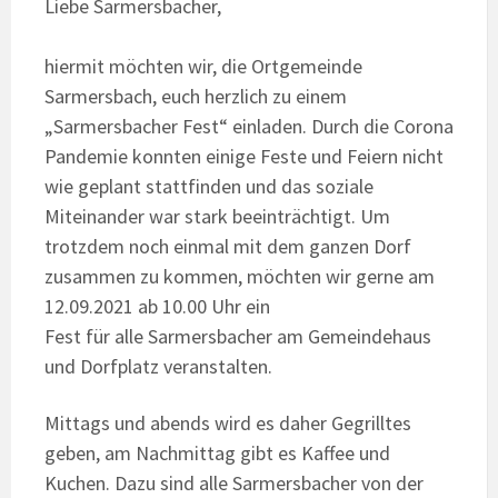
Liebe Sarmersbacher,
hiermit möchten wir, die Ortgemeinde
Sarmersbach, euch herzlich zu einem
„Sarmersbacher Fest“ einladen. Durch die Corona
Pandemie konnten einige Feste und Feiern nicht
wie geplant stattfinden und das soziale
Miteinander war stark beeinträchtigt. Um
trotzdem noch einmal mit dem ganzen Dorf
zusammen zu kommen, möchten wir gerne am
12.09.2021 ab 10.00 Uhr ein
Fest für alle Sarmersbacher am Gemeindehaus
und Dorfplatz veranstalten.
Mittags und abends wird es daher Gegrilltes
geben, am Nachmittag gibt es Kaffee und
Kuchen. Dazu sind alle Sarmersbacher von der