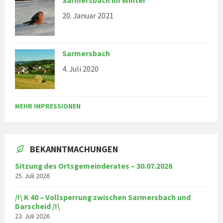
Sarmersbach im Winter
20. Januar 2021
Sarmersbach
4. Juli 2020
MEHR IMPRESSIONEN
BEKANNTMACHUNGEN
Sitzung des Ortsgemeinderates – 30.07.2026
25. Juli 2026
/!\ K 40 – Vollsperrung zwischen Sarmersbach und
Darscheid /!\
23. Juli 2026