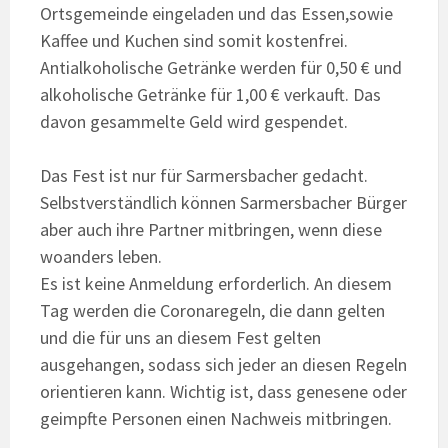
Ortsgemeinde eingeladen und das Essen,sowie
Kaffee und Kuchen sind somit kostenfrei.
Antialkoholische Getränke werden für 0,50 € und
alkoholische Getränke für 1,00 € verkauft. Das
davon gesammelte Geld wird gespendet.
Das Fest ist nur für Sarmersbacher gedacht.
Selbstverständlich können Sarmersbacher Bürger
aber auch ihre Partner mitbringen, wenn diese
woanders leben.
Es ist keine Anmeldung erforderlich. An diesem
Tag werden die Coronaregeln, die dann gelten
und die für uns an diesem Fest gelten
ausgehangen, sodass sich jeder an diesen Regeln
orientieren kann. Wichtig ist, dass genesene oder
geimpfte Personen einen Nachweis mitbringen.