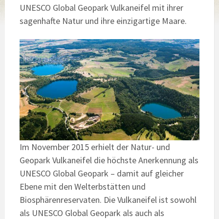
UNESCO Global Geopark Vulkaneifel mit ihrer
sagenhafte Natur und ihre einzigartige Maare.
Im November 2015 erhielt der Natur- und
Geopark Vulkaneifel die höchste Anerkennung als
UNESCO Global Geopark – damit auf gleicher
Ebene mit den Welterbstätten und
Biosphärenreservaten. Die Vulkaneifel ist sowohl
als UNESCO Global Geopark als auch als