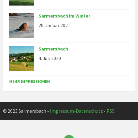
Sarmersbach im Winter
20. Januar 2021
Sarmersbach
4. Juli 2020
MEHR IMPRESSIONEN
© 2023 Sarmersbach -
Impressum-Datenschutz
-
RSS