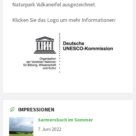
Naturpark Vulkaneifel ausgezeichnet.
Klicken Sie das Logo um mehr Informationen:
IMPRESSIONEN
Sarmersbach im Sommer
7. Juni 2022