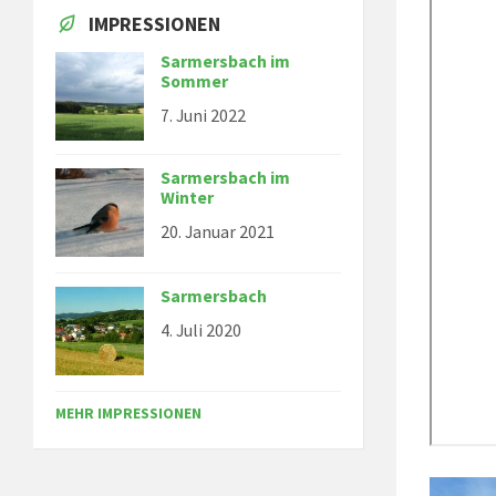
IMPRESSIONEN
Sarmersbach im
Sommer
7. Juni 2022
Sarmersbach im
Winter
20. Januar 2021
Sarmersbach
4. Juli 2020
MEHR IMPRESSIONEN