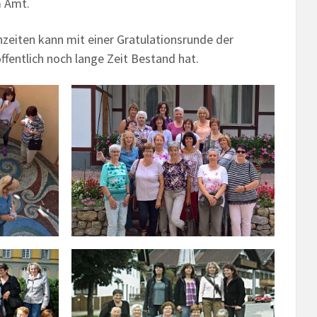
m Amt.
zeiten kann mit einer Gratulationsrunde der
fentlich noch lange Zeit Bestand hat.