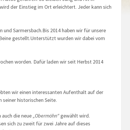
d der Einstieg im Ort erleichtert. Jeder kann sich
n und Sarmersbach.Bis 2014 haben wir für unsere
eine gestellt.Unterstützt wurden wir dabei vom
rochen worden. Dafür laden wir seit Herbst 2014
ebten wir einen interessanten Aufenthalt auf der
seiner historischen Seite.
n auch die neue
„Obermöhn“
gewählt wird.
en sich zu zweit für zwei Jahre auf dieses