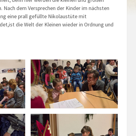
ein. Nach dem Versprechen der Kinder im nächsten
g eine prall gefüllte Nikolaustüte mit
et,ist die Welt der Kleinen wieder in Ordnung und