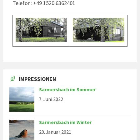
Telefon: +49 1520 6362401‬
IMPRESSIONEN
Sarmersbach im Sommer
7. Juni 2022
Sarmersbach im Winter
20. Januar 2021