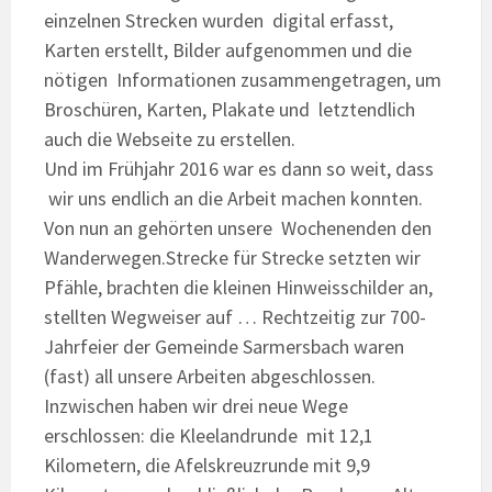
einzelnen Strecken wurden digital erfasst,
Karten erstellt, Bilder aufgenommen und die
nötigen Informationen zusammengetragen, um
Broschüren, Karten, Plakate und letztendlich
auch die Webseite zu erstellen.
Und im Frühjahr 2016 war es dann so weit, dass
wir uns endlich an die Arbeit machen konnten.
Von nun an gehörten unsere Wochenenden den
Wanderwegen.Strecke für Strecke setzten wir
Pfähle, brachten die kleinen Hinweisschilder an,
stellten Wegweiser auf … Rechtzeitig zur 700-
Jahrfeier der Gemeinde Sarmersbach waren
(fast) all unsere Arbeiten abgeschlossen.
Inzwischen haben wir drei neue Wege
erschlossen: die Kleelandrunde mit 12,1
Kilometern, die Afelskreuzrunde mit 9,9