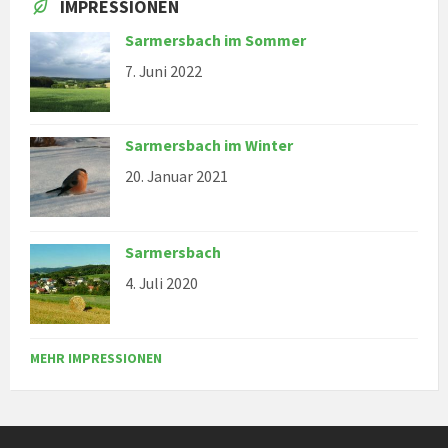
IMPRESSIONEN
Sarmersbach im Sommer
7. Juni 2022
Sarmersbach im Winter
20. Januar 2021
Sarmersbach
4. Juli 2020
MEHR IMPRESSIONEN