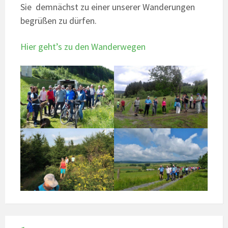
Sie demnächst zu einer unserer Wanderungen
begrüßen zu dürfen.
Hier geht’s zu den Wanderwegen