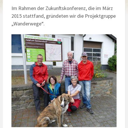
Im Rahmen der Zukunftskonferenz, die im März
2015 stattfand, gründeten wir die Projektgruppe
„Wanderwege“.