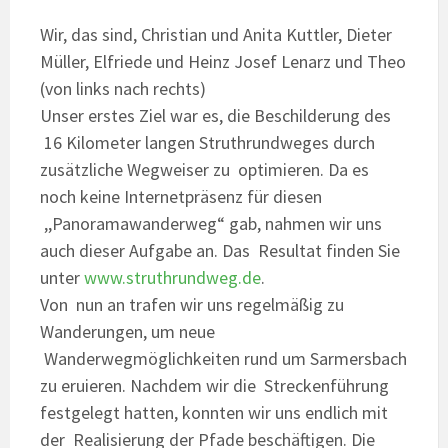
Wir, das sind, Christian und Anita Kuttler, Dieter
Müller, Elfriede und Heinz Josef Lenarz und Theo
(von links nach rechts)
Unser erstes Ziel war es, die Beschilderung des
16 Kilometer langen Struthrundweges durch
zusätzliche Wegweiser zu optimieren. Da es
noch keine Internetpräsenz für diesen
,,Panoramawanderweg“ gab, nahmen wir uns
auch dieser Aufgabe an. Das Resultat finden Sie
unter
www.struthrundweg.de
.
Von nun an trafen wir uns regelmäßig zu
Wanderungen, um neue
Wanderwegmöglichkeiten rund um Sarmersbach
zu eruieren. Nachdem wir die Streckenführung
festgelegt hatten, konnten wir uns endlich mit
der Realisierung der Pfade beschäftigen. Die