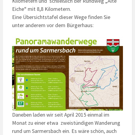
Kilometern und schließlich der Rundweg „Alte
Eiche“ mit 8,8 Kilometern.
Eine Übersichtstafel dieser Wege finden Sie
unter anderem vor dem Bürgerhaus:
Daneben laden wir seit April 2015 einmal im
Monat zu einer etwa zweistündigen Wanderung
rund um Sarmersbach ein. Es wäre schön, auch