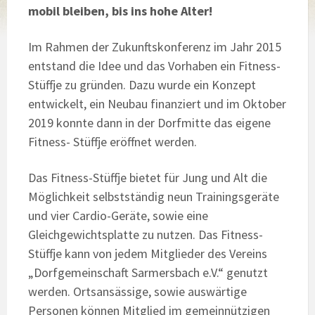
mobil bleiben, bis ins hohe Alter!
Im Rahmen der Zukunftskonferenz im Jahr 2015
entstand die Idee und das Vorhaben ein Fitness-
Stüffje zu gründen. Dazu wurde ein Konzept
entwickelt, ein Neubau finanziert und im Oktober
2019 konnte dann in der Dorfmitte das eigene
Fitness- Stüffje eröffnet werden.
Das Fitness-Stüffje bietet für Jung und Alt die
Möglichkeit selbstständig neun Trainingsgeräte
und vier Cardio-Geräte, sowie eine
Gleichgewichtsplatte zu nutzen. Das Fitness-
Stüffje kann von jedem Mitglieder des Vereins
„Dorfgemeinschaft Sarmersbach e.V.“ genutzt
werden. Ortsansässige, sowie auswärtige
Personen können Mitglied im gemeinnützigen