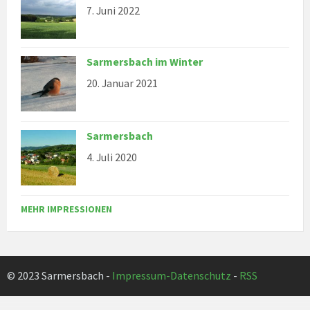
7. Juni 2022
Sarmersbach im Winter
20. Januar 2021
Sarmersbach
4. Juli 2020
MEHR IMPRESSIONEN
© 2023 Sarmersbach -
Impressum-Datenschutz
-
RSS