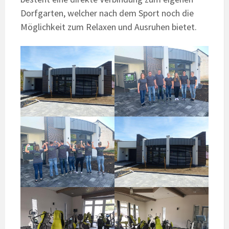
Dorfgarten, welcher nach dem Sport noch die
Möglichkeit zum Relaxen und Ausruhen bietet.