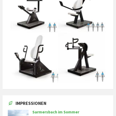
IMPRESSIONEN
Sarmersbach im Sommer