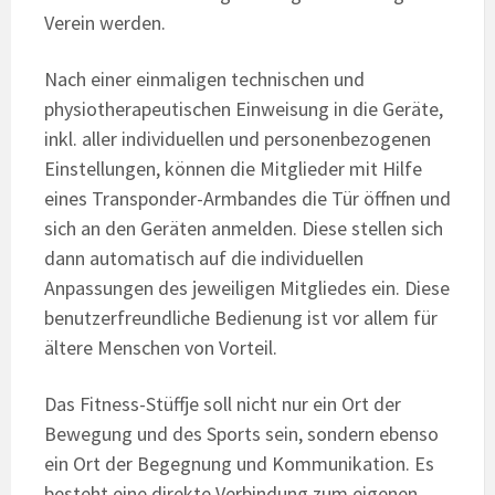
Verein werden.
Nach einer einmaligen technischen und
physiotherapeutischen Einweisung in die Geräte,
inkl. aller individuellen und personenbezogenen
Einstellungen, können die Mitglieder mit Hilfe
eines Transponder-Armbandes die Tür öffnen und
sich an den Geräten anmelden. Diese stellen sich
dann automatisch auf die individuellen
Anpassungen des jeweiligen Mitgliedes ein. Diese
benutzerfreundliche Bedienung ist vor allem für
ältere Menschen von Vorteil.
Das Fitness-Stüffje soll nicht nur ein Ort der
Bewegung und des Sports sein, sondern ebenso
ein Ort der Begegnung und Kommunikation. Es
besteht eine direkte Verbindung zum eigenen