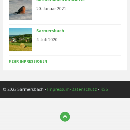
20. Januar 2021
Sarmersbach
4. Juli 2020
MEHR IMPRESSIONEN
© 2023 Sarmersbach -
Impressum-Datenschutz
-
RSS