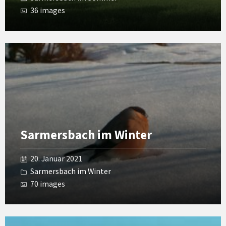
36 images
Open
Gallery
Sarmersbach im Winter
20. Januar 2021
Sarmersbach im Winter
70 images
Open