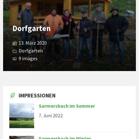
Dorfgarten
13. März 2020
Dorfgarten
9 images
IMPRESSIONEN
Sarmersbach im Sommer
7. Juni 2022
Sarmersbach im Winter