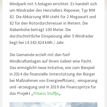
Windpark mit 5 Anlagen errichtet. Es handelt sich
um Windräder des Herstellers Repower, Typ MM
82. Die Abkürzung MM steht für 2 Megawatt und
82 für den Rotordurchmesser in Metern. Die
Nabenhöhe beträgt 100 Meter. Die
durchschnittliche Einspeisung aller 5 Windräder
liegt bei 14.343.424 kWh / Jahr.
Die Gemeinde erzielt mit den fünf
Windkraftanlagen auf ihrem Gebiet eine Pacht.
Das ermöglicht neue Initiative, wie zum Beispiel
in 2014 die finanzielle Unterstützung der Bürger
bei Maßnahmen von Energieeffizienz, -einsparung
und -erzeugung und in 2019 die Finanzspritze für
das Projekt „
Fitness Stüffje
„.