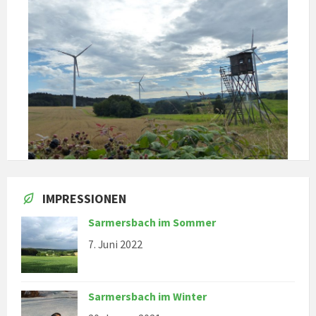
IMPRESSIONEN
Sarmersbach im Sommer
7. Juni 2022
Sarmersbach im Winter