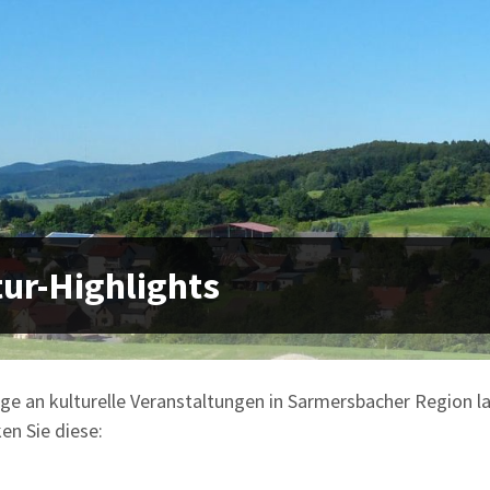
tur-Highlights
ge an kulturelle Veranstaltungen in Sarmersbacher Region la
en Sie diese: