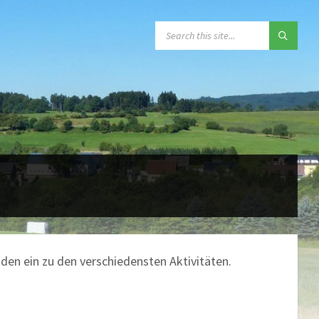
SEARCH:
den ein zu den verschiedensten Aktivitäten.