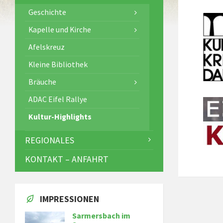
Geschichte
Kapelle und Kirche
Afelskreuz
Kleine Bibliothek
Bräuche
ADAC Eifel Rallye
Kultur-Highlights
REGIONALES
KONTAKT – ANFAHRT
IMPRESSIONEN
Sarmersbach im