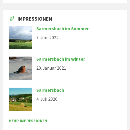
IMPRESSIONEN
Sarmersbach im Sommer
7. Juni 2022
Sarmersbach im Winter
20. Januar 2021
Sarmersbach
4. Juli 2020
MEHR IMPRESSIONEN