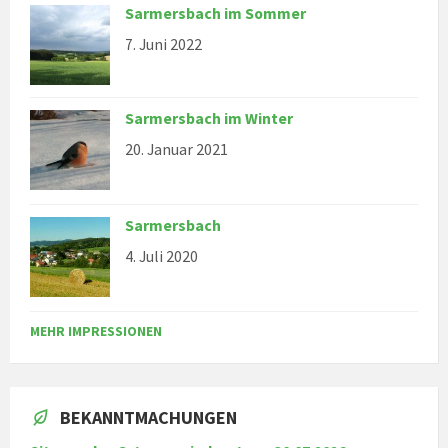
Sarmersbach im Sommer
7. Juni 2022
Sarmersbach im Winter
20. Januar 2021
Sarmersbach
4. Juli 2020
MEHR IMPRESSIONEN
BEKANNTMACHUNGEN