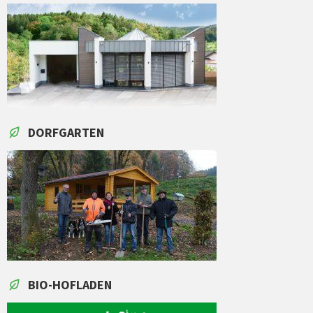
DORFGARTEN
BIO-HOFLADEN