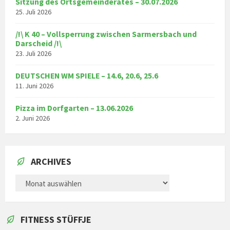
Sitzung des Ortsgemeinderates – 30.07.2026
25. Juli 2026
/!\ K 40 – Vollsperrung zwischen Sarmersbach und
Darscheid /!\
23. Juli 2026
DEUTSCHEN WM SPIELE – 14.6, 20.6, 25.6
11. Juni 2026
Pizza im Dorfgarten – 13.06.2026
2. Juni 2026
ARCHIVES
ARCHIVES
FITNESS STÜFFJE