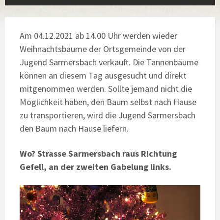
Am 04.12.2021 ab 14.00 Uhr werden wieder
Weihnachtsbäume der Ortsgemeinde von der
Jugend Sarmersbach verkauft. Die Tannenbäume
können an diesem Tag ausgesucht und direkt
mitgenommen werden. Sollte jemand nicht die
Möglichkeit haben, den Baum selbst nach Hause
zu transportieren, wird die Jugend Sarmersbach
den Baum nach Hause liefern.
Wo?
Strasse Sarmersbach raus Richtung
Gefell, an der zweiten Gabelung links.