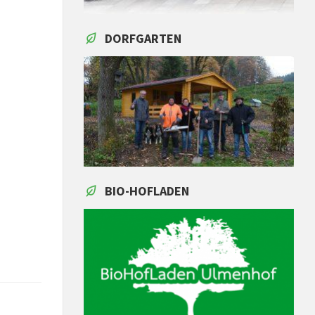
DORFGARTEN
BIO-HOFLADEN