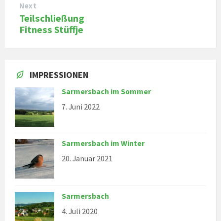
Next
Teilschließung
Fitness Stüffje
IMPRESSIONEN
Sarmersbach im Sommer
7. Juni 2022
Sarmersbach im Winter
20. Januar 2021
Sarmersbach
4. Juli 2020