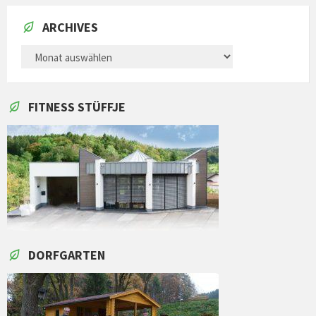
ARCHIVES
ARCHIVES
FITNESS STÜFFJE
DORFGARTEN