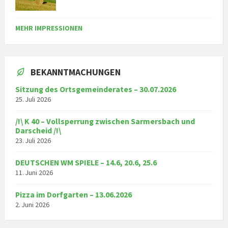
MEHR IMPRESSIONEN
BEKANNTMACHUNGEN
Sitzung des Ortsgemeinderates – 30.07.2026
25. Juli 2026
/!\ K 40 – Vollsperrung zwischen Sarmersbach und
Darscheid /!\
23. Juli 2026
DEUTSCHEN WM SPIELE – 14.6, 20.6, 25.6
11. Juni 2026
Pizza im Dorfgarten – 13.06.2026
2. Juni 2026