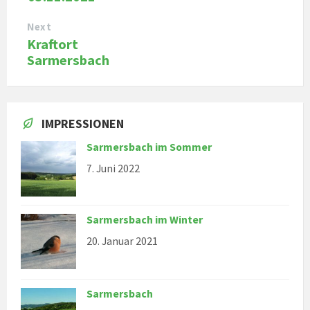
Next
Kraftort
Sarmersbach
IMPRESSIONEN
Sarmersbach im Sommer
7. Juni 2022
Sarmersbach im Winter
20. Januar 2021
Sarmersbach