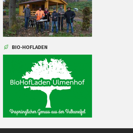
BIO-HOFLADEN