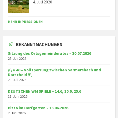
4. Juli 2020
MEHR IMPRESSIONEN
BEKANNTMACHUNGEN
Sitzung des Ortsgemeinderates – 30.07.2026
25. Juli 2026
/!\ K 40 – Vollsperrung zwischen Sarmersbach und
Darscheid /!\
23. Juli 2026
DEUTSCHEN WM SPIELE – 14.6, 20.6, 25.6
11. Juni 2026
Pizza im Dorfgarten – 13.06.2026
2. Juni 2026