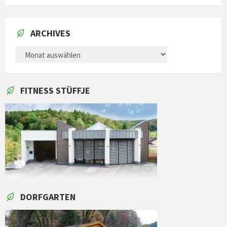
ARCHIVES
ARCHIVES
FITNESS STÜFFJE
DORFGARTEN