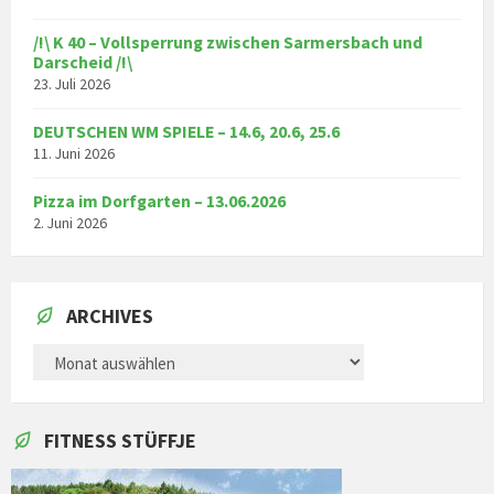
/!\ K 40 – Vollsperrung zwischen Sarmersbach und
Darscheid /!\
23. Juli 2026
DEUTSCHEN WM SPIELE – 14.6, 20.6, 25.6
11. Juni 2026
Pizza im Dorfgarten – 13.06.2026
2. Juni 2026
ARCHIVES
ARCHIVES
FITNESS STÜFFJE