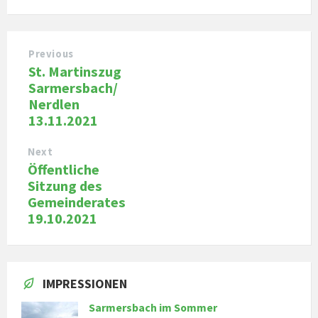
Previous
St. Martinszug
Sarmersbach/
Nerdlen
13.11.2021
Next
Öffentliche
Sitzung des
Gemeinderates
19.10.2021
IMPRESSIONEN
Sarmersbach im Sommer