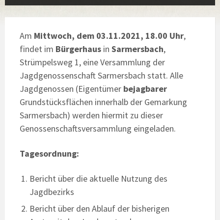
Am
Mittwoch, dem 03.11.2021, 18.00 Uhr
,
findet im
Bürgerhaus
in
Sarmersbach
,
Strümpelsweg 1, eine Versammlung der
Jagdgenossenschaft Sarmersbach statt. Alle
Jagdgenossen (Eigentümer
bejagbarer
Grundstücksflächen innerhalb der Gemarkung
Sarmersbach) werden hiermit zu dieser
Genossenschaftsversammlung eingeladen.
Tagesordnung:
Bericht über die aktuelle Nutzung des
Jagdbezirks
Bericht über den Ablauf der bisherigen