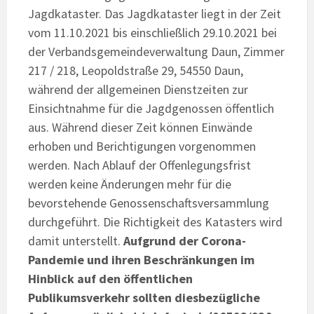
Jagdkataster. Das Jagdkataster liegt in der Zeit
vom 11.10.2021 bis einschließlich 29.10.2021 bei
der Verbandsgemeindeverwaltung Daun, Zimmer
217 / 218, Leopoldstraße 29, 54550 Daun,
während der allgemeinen Dienstzeiten zur
Einsichtnahme für die Jagdgenossen öffentlich
aus. Während dieser Zeit können Einwände
erhoben und Berichtigungen vorgenommen
werden. Nach Ablauf der Offenlegungsfrist
werden keine Änderungen mehr für die
bevorstehende Genossenschaftsversammlung
durchgeführt. Die Richtigkeit des Katasters wird
damit unterstellt.
Aufgrund der Corona-
Pandemie und ihren Beschränkungen im
Hinblick auf den öffentlichen
Publikumsverkehr sollten diesbezügliche