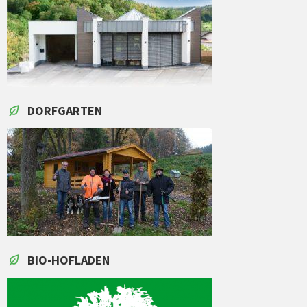
DORFGARTEN
BIO-HOFLADEN