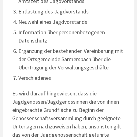
Amtszeit des Jagdvorstands
Entlastung des Jagdvorstands
Neuwahl eines Jagdvorstands
Information über personenbezogenen
Datenschutz
Ergänzung der bestehenden Vereinbarung mit
der Ortsgemeinde Sarmersbach über die
Übertragung der Verwaltungsgeschäfte
Verschiedenes
Es wird darauf hingewiesen, dass die
Jagdgenossen/Jagdgenossinnen die von ihnen
eingebrachte Grundfläche zu Beginn der
Genossenschaftsversammlung durch geeignete
Unterlagen nachzuweisen haben; ansonsten gilt
das von der Jagdgenossenschaft geführte