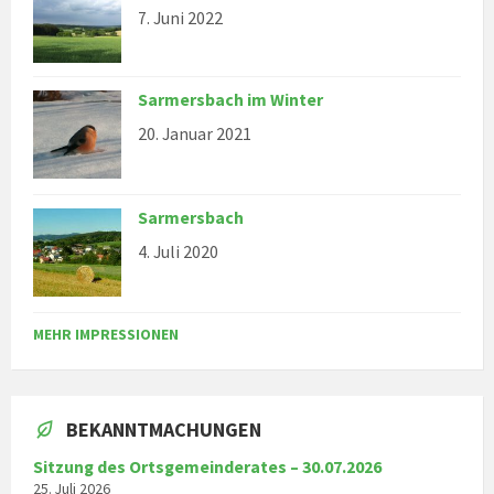
7. Juni 2022
Sarmersbach im Winter
20. Januar 2021
Sarmersbach
4. Juli 2020
MEHR IMPRESSIONEN
BEKANNTMACHUNGEN
Sitzung des Ortsgemeinderates – 30.07.2026
25. Juli 2026