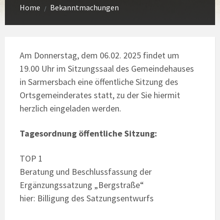
Home
Bekanntmachungen
/
Am Donnerstag, dem 06.02. 2025 findet um
19.00 Uhr im Sitzungssaal des Gemeindehauses
in Sarmersbach eine öffentliche Sitzung des
Ortsgemeinderates statt, zu der Sie hiermit
herzlich eingeladen werden.
Tagesordnung öffentliche Sitzung:
TOP 1
Beratung und Beschlussfassung der
Ergänzungssatzung „Bergstraße“
hier: Billigung des Satzungsentwurfs