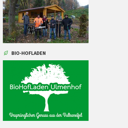
BIO-HOFLADEN