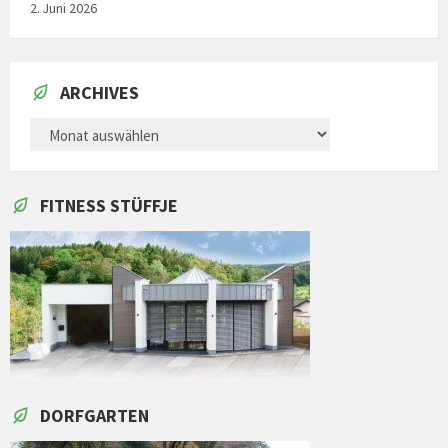
2. Juni 2026
ARCHIVES
ARCHIVES
FITNESS STÜFFJE
DORFGARTEN