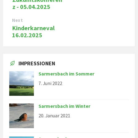
z - 05.04.2025
Next
Kinderkarneval
16.02.2025
IMPRESSIONEN
Sarmersbach im Sommer
7. Juni 2022
Sarmersbach im Winter
20. Januar 2021