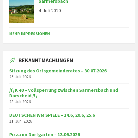
Sarmersbach
4. Juli 2020
MEHR IMPRESSIONEN
BEKANNTMACHUNGEN
Sitzung des Ortsgemeinderates – 30.07.2026
25. Juli 2026
/!\ K 40 – Vollsperrung zwischen Sarmersbach und
Darscheid /!\
23. Juli 2026
DEUTSCHEN WM SPIELE – 14.6, 20.6, 25.6
11. Juni 2026
Pizza im Dorfgarten – 13.06.2026