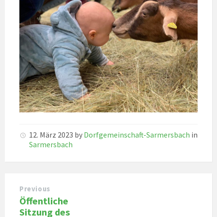
12. März 2023
by
Dorfgemeinschaft-Sarmersbach
in
Sarmersbach
Previous
Öffentliche
Sitzung des