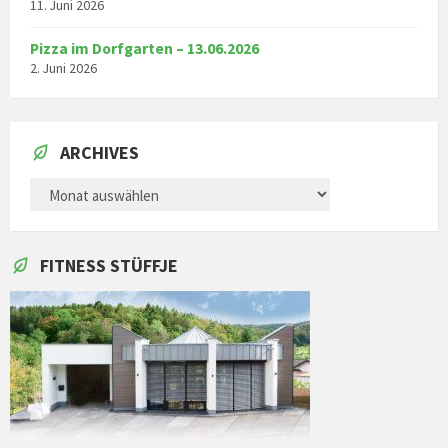
11. Juni 2026
Pizza im Dorfgarten – 13.06.2026
2. Juni 2026
ARCHIVES
ARCHIVES
FITNESS STÜFFJE