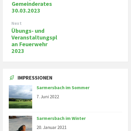
Gemeinderates
30.03.2023
Next
Übungs- und
Veranstaltungspl
an Feuerwehr
2023
IMPRESSIONEN
Sarmersbach im Sommer
7. Juni 2022
Sarmersbach im Winter
20. Januar 2021