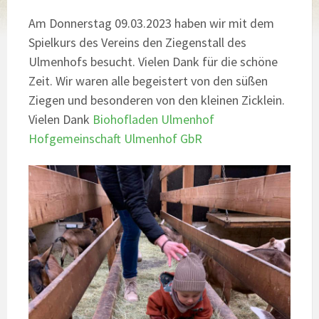
Am Donnerstag 09.03.2023 haben wir mit dem
Spielkurs des Vereins den Ziegenstall des
Ulmenhofs besucht. Vielen Dank für die schöne
Zeit. Wir waren alle begeistert von den süßen
Ziegen und besonderen von den kleinen Zicklein.
Vielen Dank
Biohofladen Ulmenhof
Hofgemeinschaft Ulmenhof GbR