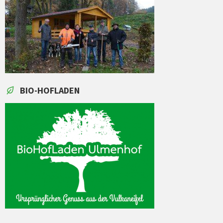
BIO-HOFLADEN