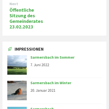
Next
Öffentliche
Sitzung des
Gemeinderates
23.02.2023
IMPRESSIONEN
Sarmersbach im Sommer
7. Juni 2022
Sarmersbach im Winter
20. Januar 2021
Sarmersbach