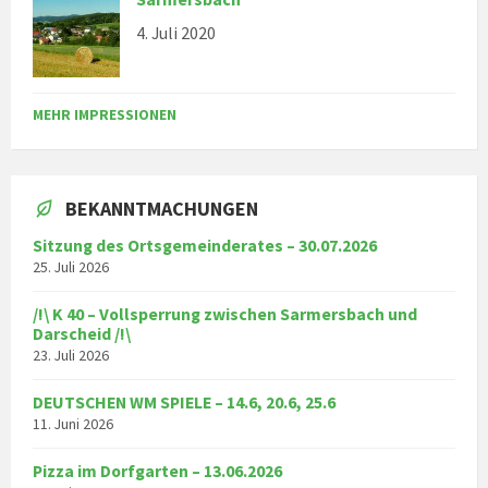
4. Juli 2020
MEHR IMPRESSIONEN
BEKANNTMACHUNGEN
Sitzung des Ortsgemeinderates – 30.07.2026
25. Juli 2026
/!\ K 40 – Vollsperrung zwischen Sarmersbach und
Darscheid /!\
23. Juli 2026
DEUTSCHEN WM SPIELE – 14.6, 20.6, 25.6
11. Juni 2026
Pizza im Dorfgarten – 13.06.2026