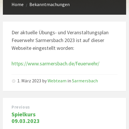
Home
Bekanntmachungen
/
Der aktuelle Übungs- und Veranstaltungsplan
Feuerwehr Sarmersbach 2023 ist auf dieser
Webseite eingestellt worden:
https://www.sarmersbach.de/feuerwehr/
1. März 2023
by
Webteam
in
Sarmersbach
Previous
Spielkurs
09.03.2023