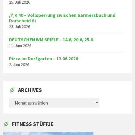
25. Juli 2026
/!\ K 40 – Vollsperrung zwischen Sarmersbach und
Darscheid /!\
23. Juli 2026
DEUTSCHEN WM SPIELE – 14.6, 20.6, 25.6
11. Juni 2026
Pizza im Dorfgarten – 13.06.2026
2. Juni 2026
ARCHIVES
ARCHIVES
FITNESS STÜFFJE