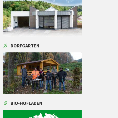
DORFGARTEN
BIO-HOFLADEN