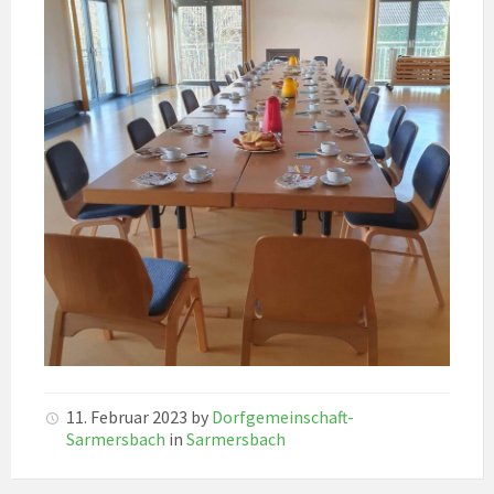
11. Februar 2023
by
Dorfgemeinschaft-
Sarmersbach
in
Sarmersbach