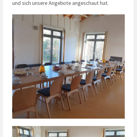
und sich unsere Angebote angeschaut hat.