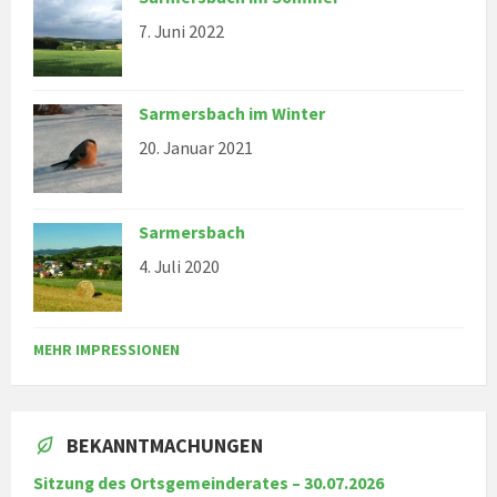
7. Juni 2022
Sarmersbach im Winter
20. Januar 2021
Sarmersbach
4. Juli 2020
MEHR IMPRESSIONEN
BEKANNTMACHUNGEN
Sitzung des Ortsgemeinderates – 30.07.2026