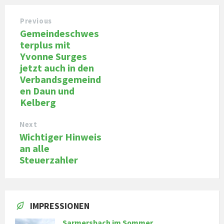
Previous
Gemeindeschwes
terplus mit
Yvonne Surges
jetzt auch in den
Verbandsgemeind
en Daun und
Kelberg
Next
Wichtiger Hinweis
an alle
Steuerzahler
IMPRESSIONEN
Sarmersbach im Sommer