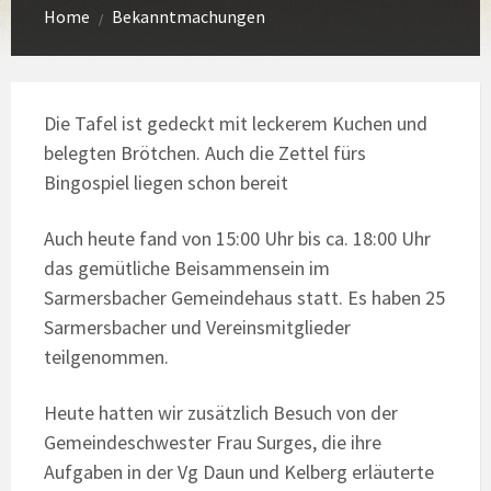
Home
Bekanntmachungen
/
Die Tafel ist gedeckt mit leckerem Kuchen und
belegten Brötchen. Auch die Zettel fürs
Bingospiel liegen schon bereit
Auch heute fand von 15:00 Uhr bis ca. 18:00 Uhr
das gemütliche Beisammensein im
Sarmersbacher Gemeindehaus statt. Es haben 25
Sarmersbacher und Vereinsmitglieder
teilgenommen.
Heute hatten wir zusätzlich Besuch von der
Gemeindeschwester Frau Surges, die ihre
Aufgaben in der Vg Daun und Kelberg erläuterte