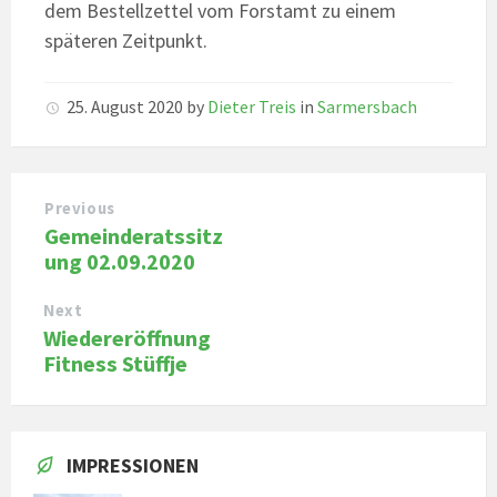
dem Bestellzettel vom Forstamt zu einem
späteren Zeitpunkt.
25. August 2020
by
Dieter Treis
in
Sarmersbach
Previous
Gemeinderatssitz
ung 02.09.2020
Next
Wiedereröffnung
Fitness Stüffje
IMPRESSIONEN