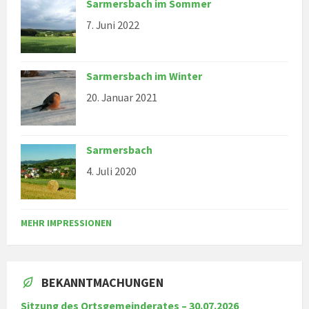
Sarmersbach im Sommer
7. Juni 2022
Sarmersbach im Winter
20. Januar 2021
Sarmersbach
4. Juli 2020
MEHR IMPRESSIONEN
BEKANNTMACHUNGEN
Sitzung des Ortsgemeinderates – 30.07.2026