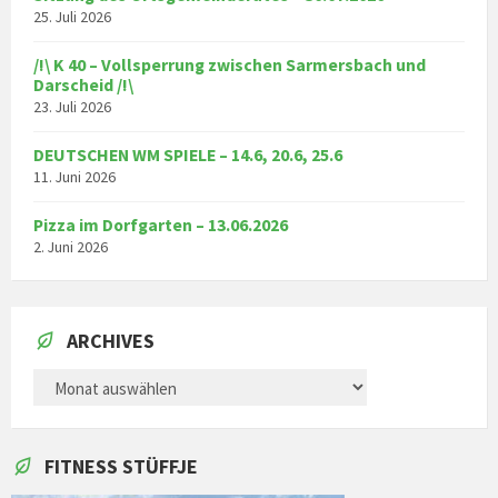
25. Juli 2026
/!\ K 40 – Vollsperrung zwischen Sarmersbach und
Darscheid /!\
23. Juli 2026
DEUTSCHEN WM SPIELE – 14.6, 20.6, 25.6
11. Juni 2026
Pizza im Dorfgarten – 13.06.2026
2. Juni 2026
ARCHIVES
ARCHIVES
FITNESS STÜFFJE