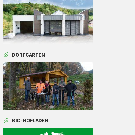
DORFGARTEN
BIO-HOFLADEN