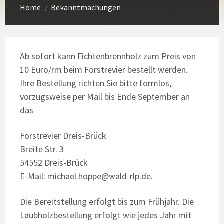
Home
Bekanntmachungen
/
Ab sofort kann Fichtenbrennholz zum Preis von
10 Euro/rm beim Forstrevier bestellt werden.
Ihre Bestellung richten Sie bitte formlos,
vorzugsweise per Mail bis Ende September an
das
Forstrevier Dreis-Brück
Breite Str. 3
54552 Dreis-Brück
E-Mail: michael.hoppe@wald-rlp.de.
Die Bereitstellung erfolgt bis zum Frühjahr. Die
Laubholzbestellung erfolgt wie jedes Jahr mit