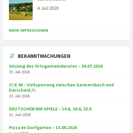
4. Juli 2020
MEHR IMPRESSIONEN
BEKANNTMACHUNGEN
Sitzung des Ortsgemeinderates – 30.07.2026
25. Juli 2026
/!\ K 40 – Vollsperrung zwischen Sarmersbach und
Darscheid /!\
23. Juli 2026
DEUTSCHEN WM SPIELE – 14.6, 20.6, 25.6
11. Juni 2026
Pizza im Dorfgarten – 13.06.2026