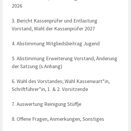
2026
3. Bericht Kassenprüfer und Entlastung
Vorstand, Wahl der Kassenprüfer 2027
4. Abstimmung Mitgliedsbeitrag Jugend
5. Abstimmung Erweiterung Vorstand, Änderung
der Satzung (s.Anhang)
6. Wahl des Vorstandes; Wahl Kassenwart*in,
Schriftführer*in, 1. & 2. Vorsitzende
7. Auswertung Reinigung Stüffje
8. Offene Fragen, Anmerkungen, Sonstiges