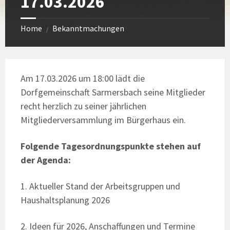
17.03.2026
Home
Bekanntmachungen
/
Am 17.03.2026 um 18:00 lädt die
Dorfgemeinschaft Sarmersbach seine Mitglieder
recht herzlich zu seiner jährlichen
Mitgliederversammlung im Bürgerhaus ein.
Folgende Tagesordnungspunkte stehen auf
der Agenda:
1. Aktueller Stand der Arbeitsgruppen und
Haushaltsplanung 2026
2. Ideen für 2026, Anschaffungen und Termine