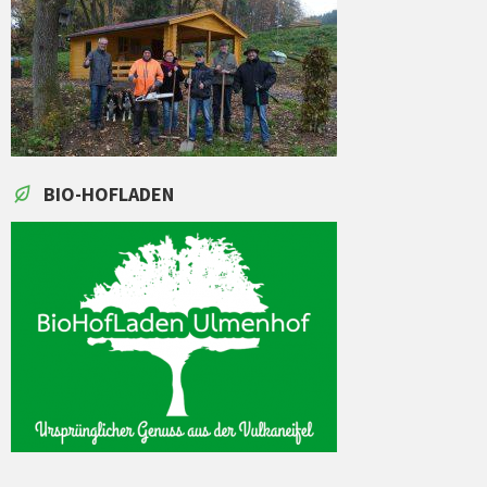
BIO-HOFLADEN