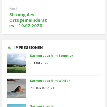
Next
Sitzung des
Ortsgemeinderat
es – 10.02.2026
IMPRESSIONEN
Sarmersbach im Sommer
7. Juni 2022
Sarmersbach im Winter
20. Januar 2021
Sarmersbach