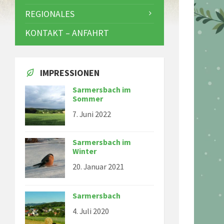
REGIONALES
KONTAKT – ANFAHRT
IMPRESSIONEN
Sarmersbach im
Sommer
7. Juni 2022
Sarmersbach im
Winter
20. Januar 2021
Sarmersbach
4. Juli 2020