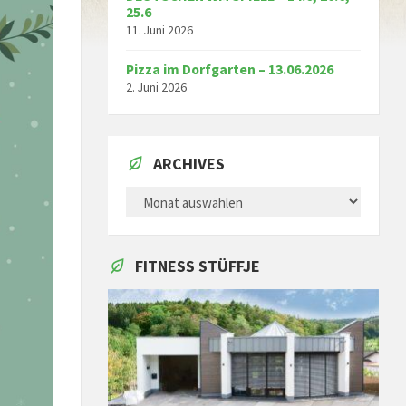
25.6
11. Juni 2026
Pizza im Dorfgarten – 13.06.2026
2. Juni 2026
ARCHIVES
ARCHIVES
FITNESS STÜFFJE