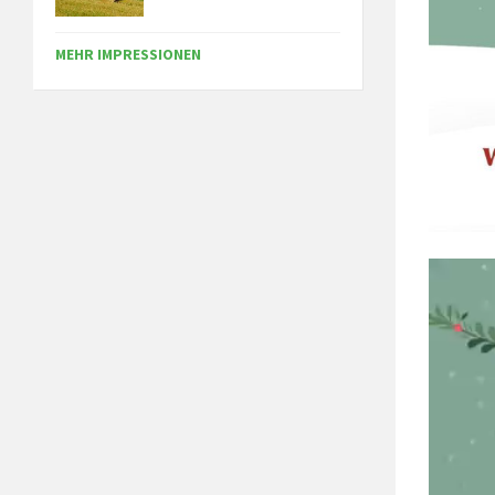
MEHR IMPRESSIONEN