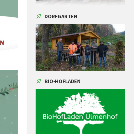
DORFGARTEN
BIO-HOFLADEN