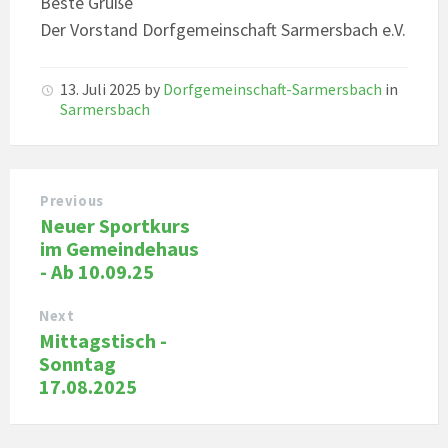
Beste Grüße
Der Vorstand Dorfgemeinschaft Sarmersbach e.V.
13. Juli 2025
by
Dorfgemeinschaft-Sarmersbach
in
Sarmersbach
Previous
Neuer Sportkurs
im Gemeindehaus
- Ab 10.09.25
Next
Mittagstisch -
Sonntag
17.08.2025