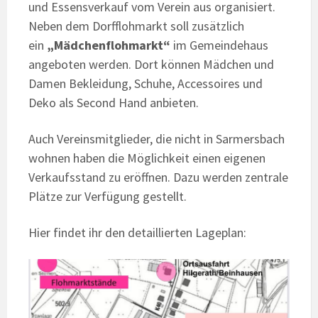
und Essensverkauf vom Verein aus organisiert.
Neben dem Dorfflohmarkt soll zusätzlich
ein
„Mädchenflohmarkt“
im Gemeindehaus
angeboten werden. Dort können Mädchen und
Damen Bekleidung, Schuhe, Accessoires und
Deko als Second Hand anbieten.
Auch Vereinsmitglieder, die nicht in Sarmersbach
wohnen haben die Möglichkeit einen eigenen
Verkaufsstand zu eröffnen. Dazu werden zentrale
Plätze zur Verfügung gestellt.
Hier findet ihr den detaillierten Lageplan: