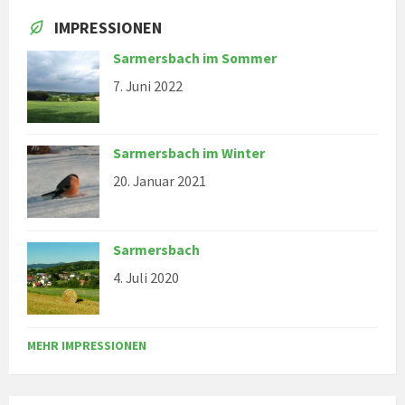
IMPRESSIONEN
Sarmersbach im Sommer
7. Juni 2022
Sarmersbach im Winter
20. Januar 2021
Sarmersbach
4. Juli 2020
MEHR IMPRESSIONEN