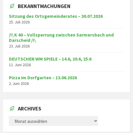
BEKANNTMACHUNGEN
Sitzung des Ortsgemeinderates – 30.07.2026
25. Juli 2026
/!\ K 40 – Vollsperrung zwischen Sarmersbach und
Darscheid /!\
23. Juli 2026
DEUTSCHEN WM SPIELE – 14.6, 20.6, 25.6
11. Juni 2026
Pizza im Dorfgarten – 13.06.2026
2. Juni 2026
ARCHIVES
ARCHIVES