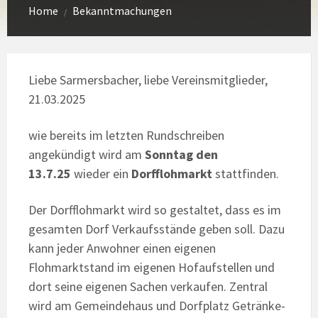
Home
Bekanntmachungen
/
Liebe Sarmersbacher, liebe Vereinsmitglieder,
21.03.2025
wie bereits im letzten Rundschreiben
angekündigt wird am
Sonntag den
13.7.25
wieder ein
Dorfflohmarkt
stattfinden.
Der Dorfflohmarkt wird so gestaltet, dass es im
gesamten Dorf Verkaufsstände geben soll. Dazu
kann jeder Anwohner einen eigenen
Flohmarktstand im eigenen Hofaufstellen und
dort seine eigenen Sachen verkaufen. Zentral
wird am Gemeindehaus und Dorfplatz Getränke-