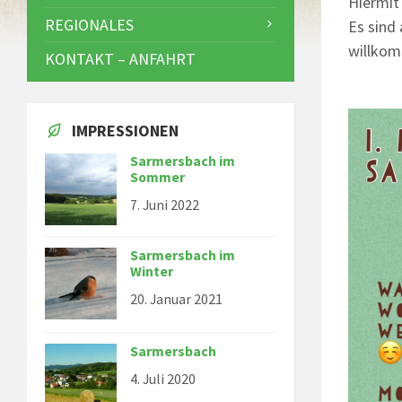
Hiermit 
REGIONALES
Es sind 
willko
KONTAKT – ANFAHRT
IMPRESSIONEN
Sarmersbach im
Sommer
7. Juni 2022
Sarmersbach im
Winter
20. Januar 2021
Sarmersbach
4. Juli 2020