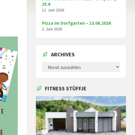
.
25.6
11. Juni 2026
Pizza im Dorfgarten – 13.06.2026
2. Juni 2026
ARCHIVES
ARCHIVES
FITNESS STÜFFJE