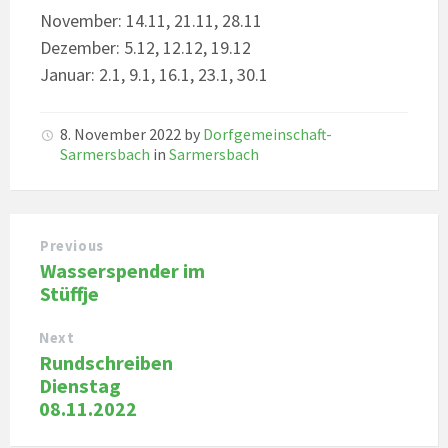
November: 14.11, 21.11, 28.11
Dezember: 5.12, 12.12, 19.12
Januar: 2.1, 9.1, 16.1, 23.1, 30.1
8. November 2022
by
Dorfgemeinschaft-
Sarmersbach
in
Sarmersbach
Previous
Wasserspender im
Stüffje
Next
Rundschreiben
Dienstag
08.11.2022