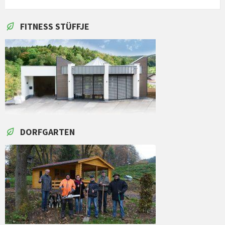
FITNESS STÜFFJE
DORFGARTEN