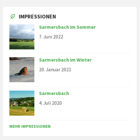
IMPRESSIONEN
Sarmersbach im Sommer
7. Juni 2022
Sarmersbach im Winter
20. Januar 2021
Sarmersbach
4. Juli 2020
MEHR IMPRESSIONEN