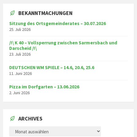
BEKANNTMACHUNGEN
Sitzung des Ortsgemeinderates – 30.07.2026
25. Juli 2026
/!\ K 40 – Vollsperrung zwischen Sarmersbach und
Darscheid /!\
23. Juli 2026
DEUTSCHEN WM SPIELE – 14.6, 20.6, 25.6
11. Juni 2026
Pizza im Dorfgarten – 13.06.2026
2. Juni 2026
ARCHIVES
ARCHIVES