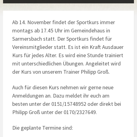
Ab 14. November findet der Sportkurs immer
montags ab 17.45 Uhr im Gemeindehaus in
Sarmersbach statt. Der Sportkurs findet für
Vereinsmitglieder statt. Es ist ein Kraft Ausdauer
Kurs für jedes Alter. Es wird eine Stunde trainiert
mit unterschiedlichen Übungen. Angeleitet wird
der Kurs von unserem Trainer Philipp Groß.
Auch für diesen Kurs nehmen wir gerne neue
Anmeldungen an. Dazu meldet ihr euch am
besten unter der 0151/15748952 oder direkt bei
Philipp Groß unter der 0170/2327649.
Die geplante Termine sind: