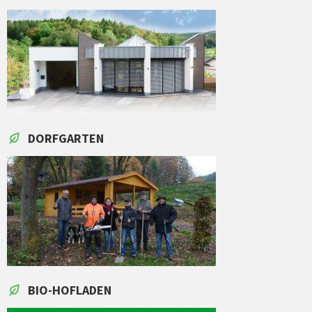
DORFGARTEN
BIO-HOFLADEN