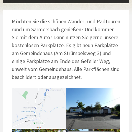
Möchten Sie die schönen Wander- und Radtouren
rund um Sarmersbach genießen? Und kommen
Sie mit dem Auto? Dann nutzen Sie gerne unsere
kostenlosen Parkplätze. Es gibt neun Parkplätze
am Gemeindehaus (Am Strümpelsweg 3) und
einige Parkplätze am Ende des Gefeller Weg,
unweit vom Gemeindehaus. Alle Parkflächen sind
beschildert oder ausgezeichnet.