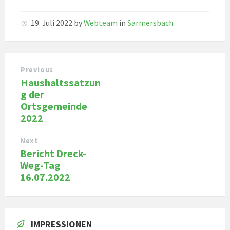
19. Juli 2022
by
Webteam
in
Sarmersbach
Previous
Haushaltssatzun
g der
Ortsgemeinde
2022
Next
Bericht Dreck-
Weg-Tag
16.07.2022
IMPRESSIONEN