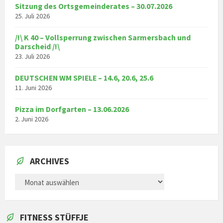
Sitzung des Ortsgemeinderates – 30.07.2026
25. Juli 2026
/!\ K 40 – Vollsperrung zwischen Sarmersbach und
Darscheid /!\
23. Juli 2026
DEUTSCHEN WM SPIELE – 14.6, 20.6, 25.6
11. Juni 2026
Pizza im Dorfgarten – 13.06.2026
2. Juni 2026
ARCHIVES
ARCHIVES
FITNESS STÜFFJE