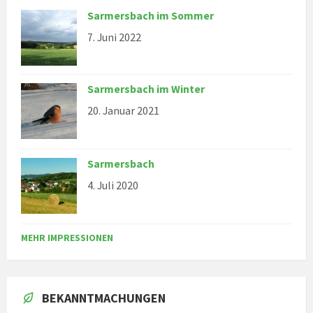
Sarmersbach im Sommer
7. Juni 2022
Sarmersbach im Winter
20. Januar 2021
Sarmersbach
4. Juli 2020
MEHR IMPRESSIONEN
BEKANNTMACHUNGEN