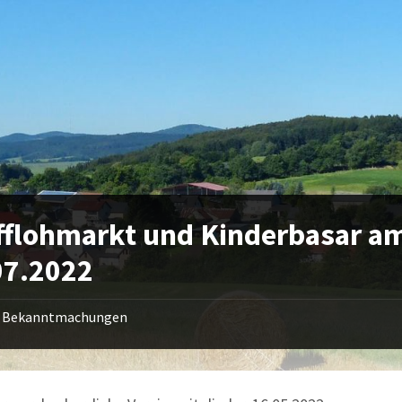
fflohmarkt und Kinderbasar a
07.2022
Bekanntmachungen