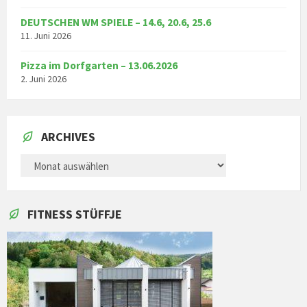
DEUTSCHEN WM SPIELE – 14.6, 20.6, 25.6
11. Juni 2026
Pizza im Dorfgarten – 13.06.2026
2. Juni 2026
ARCHIVES
ARCHIVES
FITNESS STÜFFJE