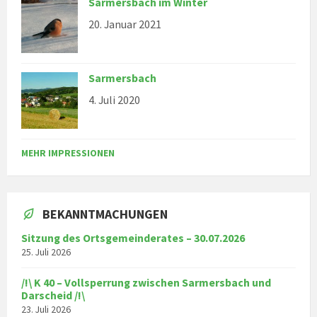
Sarmersbach im Winter
20. Januar 2021
Sarmersbach
4. Juli 2020
MEHR IMPRESSIONEN
BEKANNTMACHUNGEN
Sitzung des Ortsgemeinderates – 30.07.2026
25. Juli 2026
/!\ K 40 – Vollsperrung zwischen Sarmersbach und
Darscheid /!\
23. Juli 2026