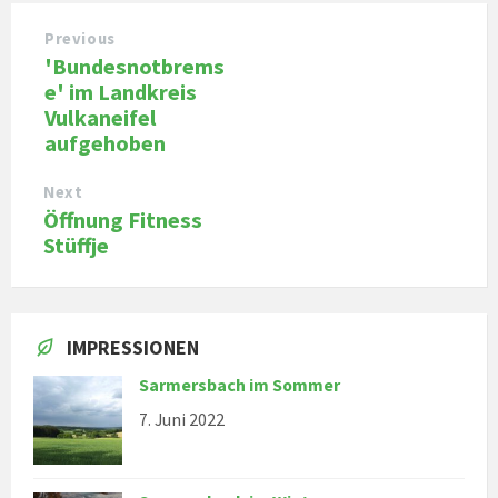
Previous
'Bundesnotbrems
e' im Landkreis
Vulkaneifel
aufgehoben
Next
Öffnung Fitness
Stüffje
IMPRESSIONEN
Sarmersbach im Sommer
7. Juni 2022