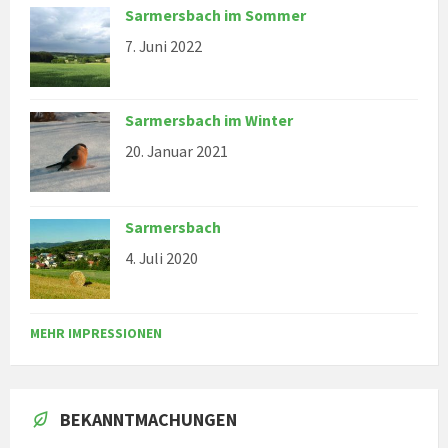
Sarmersbach im Sommer
7. Juni 2022
Sarmersbach im Winter
20. Januar 2021
Sarmersbach
4. Juli 2020
MEHR IMPRESSIONEN
BEKANNTMACHUNGEN