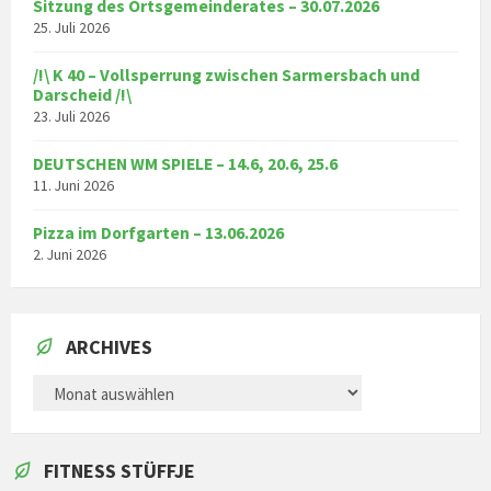
Sitzung des Ortsgemeinderates – 30.07.2026
25. Juli 2026
/!\ K 40 – Vollsperrung zwischen Sarmersbach und
Darscheid /!\
23. Juli 2026
DEUTSCHEN WM SPIELE – 14.6, 20.6, 25.6
11. Juni 2026
Pizza im Dorfgarten – 13.06.2026
2. Juni 2026
ARCHIVES
ARCHIVES
FITNESS STÜFFJE