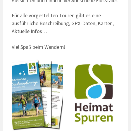
Aussichten und hinab in verwunschene Flusstäler.
Für alle vorgestellten Touren gibt es eine
ausführliche Beschreibung, GPX-Daten, Karten,
Aktuelle Infos…
Viel Spaß beim Wandern!