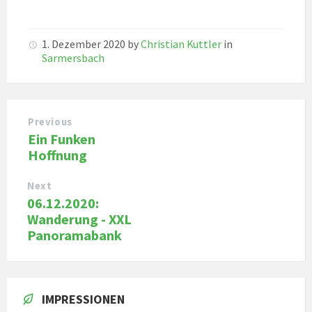
1. Dezember 2020
by
Christian Kuttler
in
Sarmersbach
Previous
Ein Funken
Hoffnung
Next
06.12.2020:
Wanderung - XXL
Panoramabank
IMPRESSIONEN