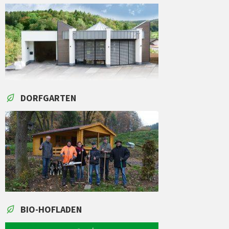
DORFGARTEN
BIO-HOFLADEN