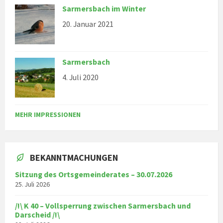
Sarmersbach im Winter
20. Januar 2021
Sarmersbach
4. Juli 2020
MEHR IMPRESSIONEN
BEKANNTMACHUNGEN
Sitzung des Ortsgemeinderates – 30.07.2026
25. Juli 2026
/!\ K 40 – Vollsperrung zwischen Sarmersbach und
Darscheid /!\