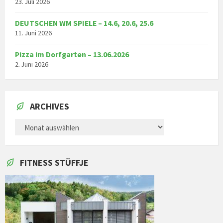
23. Juli 2026
DEUTSCHEN WM SPIELE – 14.6, 20.6, 25.6
11. Juni 2026
Pizza im Dorfgarten – 13.06.2026
2. Juni 2026
ARCHIVES
ARCHIVES
FITNESS STÜFFJE