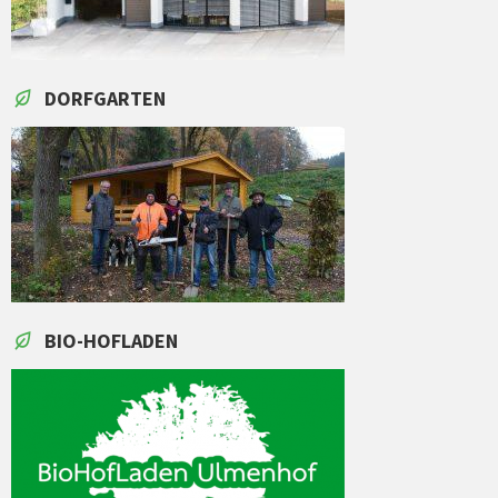
DORFGARTEN
BIO-HOFLADEN