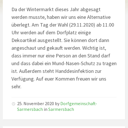
Da der Wintermarkt dieses Jahr abgesagt
werden musste, haben wir uns eine Alternative
überlegt. Am Tag der Wahl (29.11.2020) ab 11.00
Uhr werden auf dem Dorfplatz einige
Dekoartikel ausgestellt. Sie können dort dann
angeschaut und gekauft werden. Wichtig ist,
dass immer nur eine Person an den Stand darf
und dass dabei ein Mund-Nasen-Schutz zu tragen
ist. Außerdem steht Handdesinfektion zur
Verfügung. Auf euer Kommen freuen wir uns
sehr.
25. November 2020
by
Dorfgemeinschaft-
Sarmersbach
in
Sarmersbach