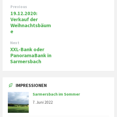
Previous
19.12.2020:
Verkauf der
Weihnachtsbäum
e
Next
XXL-Bank oder
PanoramaBank in
Sarmersbach
IMPRESSIONEN
Sarmersbach im Sommer
7. Juni 2022