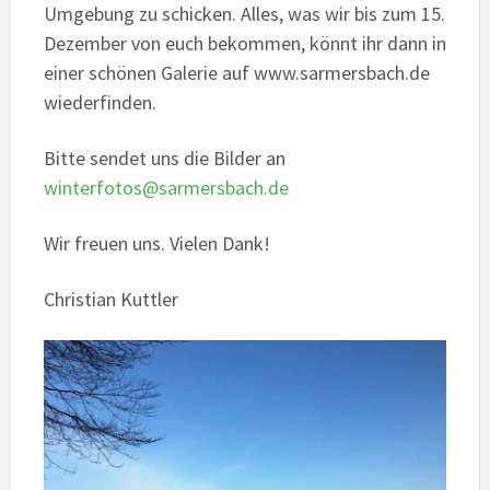
Umgebung zu schicken. Alles, was wir bis zum 15.
Dezember von euch bekommen, könnt ihr dann in
einer schönen Galerie auf www.sarmersbach.de
wiederfinden.
Bitte sendet uns die Bilder an
winterfotos@sarmersbach.de
Wir freuen uns. Vielen Dank!
Christian Kuttler