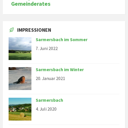
Gemeinderates
IMPRESSIONEN
Sarmersbach im Sommer
7. Juni 2022
Sarmersbach im Winter
20. Januar 2021
Sarmersbach
4. Juli 2020