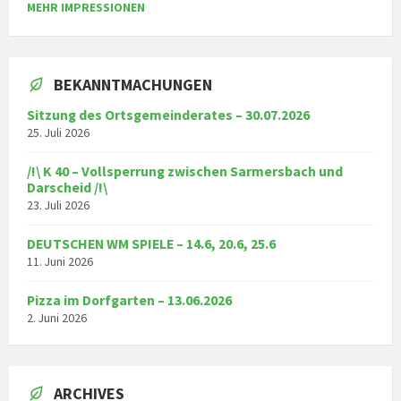
MEHR IMPRESSIONEN
BEKANNTMACHUNGEN
Sitzung des Ortsgemeinderates – 30.07.2026
25. Juli 2026
/!\ K 40 – Vollsperrung zwischen Sarmersbach und
Darscheid /!\
23. Juli 2026
DEUTSCHEN WM SPIELE – 14.6, 20.6, 25.6
11. Juni 2026
Pizza im Dorfgarten – 13.06.2026
2. Juni 2026
ARCHIVES