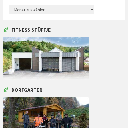
ARCHIVES
FITNESS STÜFFJE
DORFGARTEN