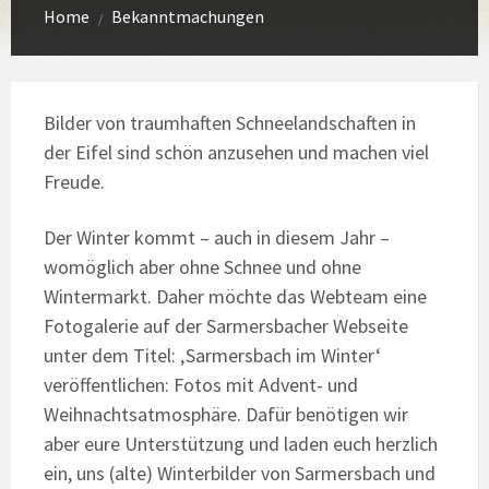
Home
Bekanntmachungen
/
Bilder von traumhaften Schneelandschaften in
der Eifel sind schön anzusehen und machen viel
Freude.
Der Winter kommt – auch in diesem Jahr –
womöglich aber ohne Schnee und ohne
Wintermarkt. Daher möchte das Webteam eine
Fotogalerie auf der Sarmersbacher Webseite
unter dem Titel: ‚Sarmersbach im Winter‘
veröffentlichen: Fotos mit Advent- und
Weihnachtsatmosphäre. Dafür benötigen wir
aber eure Unterstützung und laden euch herzlich
ein, uns (alte) Winterbilder von Sarmersbach und