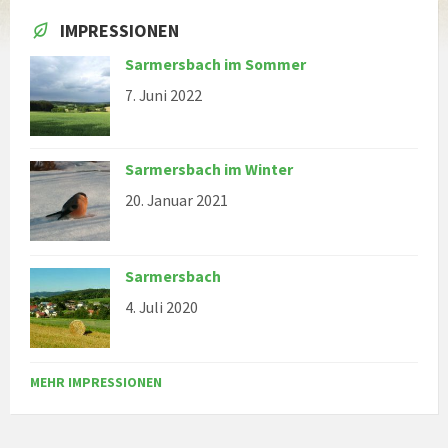
IMPRESSIONEN
Sarmersbach im Sommer
7. Juni 2022
Sarmersbach im Winter
20. Januar 2021
Sarmersbach
4. Juli 2020
MEHR IMPRESSIONEN