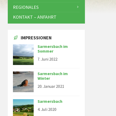
REGIONALES
KONTAKT – ANFAHRT
IMPRESSIONEN
Sarmersbach im
Sommer
7. Juni 2022
Sarmersbach im
Winter
20. Januar 2021
Sarmersbach
4. Juli 2020