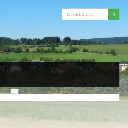
SEARCH: