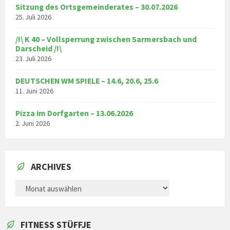
Sitzung des Ortsgemeinderates – 30.07.2026
25. Juli 2026
/!\ K 40 – Vollsperrung zwischen Sarmersbach und
Darscheid /!\
23. Juli 2026
DEUTSCHEN WM SPIELE – 14.6, 20.6, 25.6
11. Juni 2026
Pizza im Dorfgarten – 13.06.2026
2. Juni 2026
ARCHIVES
ARCHIVES
FITNESS STÜFFJE