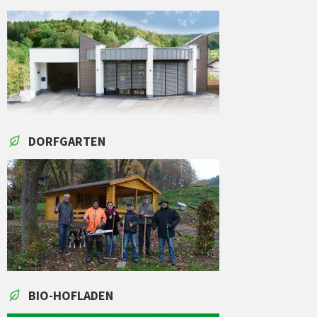
DORFGARTEN
BIO-HOFLADEN