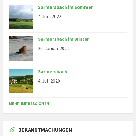
Sarmersbach im Sommer
7. Juni 2022
Sarmersbach im Winter
20. Januar 2021
Sarmersbach
4. Juli 2020
MEHR IMPRESSIONEN
BEKANNTMACHUNGEN