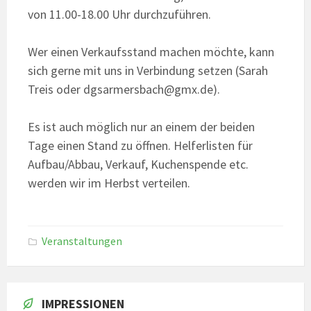
von 11.00-18.00 Uhr durchzuführen.
Wer einen Verkaufsstand machen möchte, kann
sich gerne mit uns in Verbindung setzen (Sarah
Treis oder dgsarmersbach@gmx.de).
Es ist auch möglich nur an einem der beiden
Tage einen Stand zu öffnen. Helferlisten für
Aufbau/Abbau, Verkauf, Kuchenspende etc.
werden wir im Herbst verteilen.
Veranstaltungen
IMPRESSIONEN