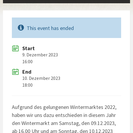
This event has ended
Start
9. Dezember 2023
16:00
End
10. Dezember 2023
18:00
Aufgrund des gelungenen Wintermarktes 2022,
haben wir uns dazu entschieden in diesem Jahr
den Wintermarkt am Samstag, den 09.12.2023,
ab 16.00 Uhr und am Sonntag, den 10.12.2023