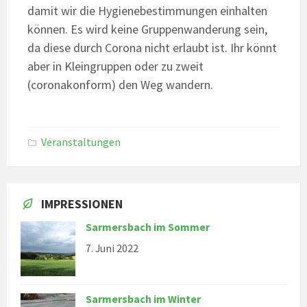
damit wir die Hygienebestimmungen einhalten
können. Es wird keine Gruppenwanderung sein,
da diese durch Corona nicht erlaubt ist. Ihr könnt
aber in Kleingruppen oder zu zweit
(coronakonform) den Weg wandern.
Veranstaltungen
IMPRESSIONEN
Sarmersbach im Sommer
7. Juni 2022
Sarmersbach im Winter