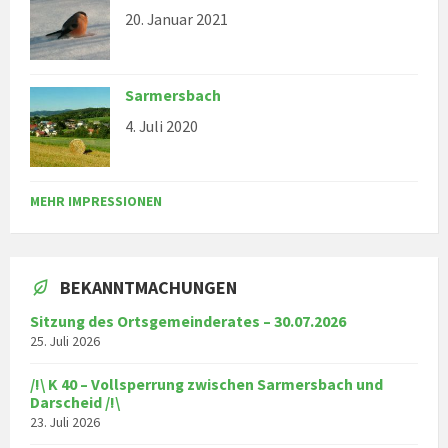
20. Januar 2021
Sarmersbach
4. Juli 2020
MEHR IMPRESSIONEN
BEKANNTMACHUNGEN
Sitzung des Ortsgemeinderates – 30.07.2026
25. Juli 2026
/!\ K 40 – Vollsperrung zwischen Sarmersbach und
Darscheid /!\
23. Juli 2026