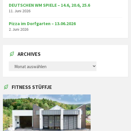
DEUTSCHEN WM SPIELE – 14.6, 20.6, 25.6
11. Juni 2026
Pizza im Dorfgarten – 13.06.2026
2. Juni 2026
ARCHIVES
ARCHIVES
FITNESS STÜFFJE