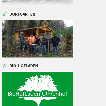
DORFGARTEN
BIO-HOFLADEN