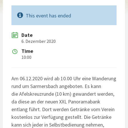
This event has ended
Date
6. Dezember 2020
Time
10:00
Am 06.12.2020 wird ab 10.00 Uhr eine Wanderung
rund um Sarmersbach angeboten. Es kann
die Afelskreuzrunde (10 km) gewandert werden,
da diese an der neuen XXL Panoramabank
entlang führt. Dort werden Getränke vom Verein
kostenlos zur Verfügung gestellt. Die Getränke
kann sich jeder in Selbstbedienung nehmen,