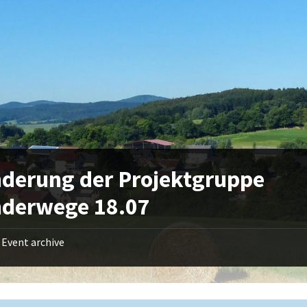
derung der Projektgruppe
derwege 18.07
Event archive