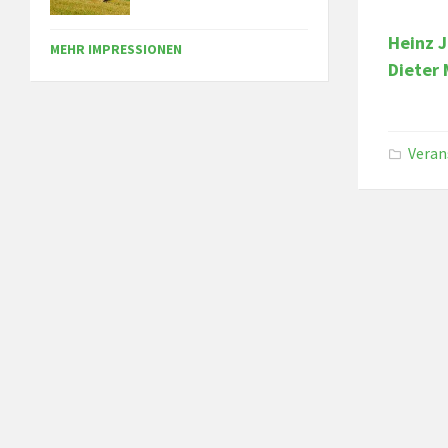
Heinz J
MEHR IMPRESSIONEN
Dieter 
Veran