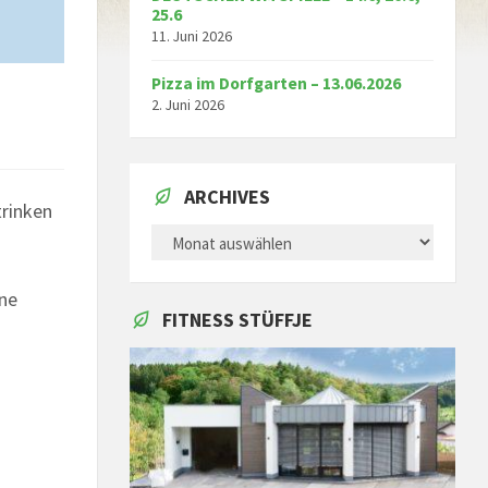
25.6
11. Juni 2026
Pizza im Dorfgarten – 13.06.2026
2. Juni 2026
ARCHIVES
trinken
ARCHIVES
ine
FITNESS STÜFFJE