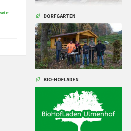
owie
DORFGARTEN
BIO-HOFLADEN