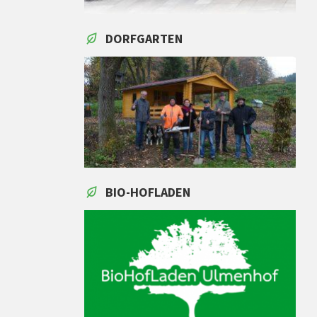
DORFGARTEN
BIO-HOFLADEN