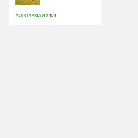
MEHR IMPRESSIONEN