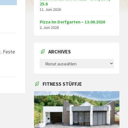
25.6
11. Juni 2026
Pizza im Dorfgarten – 13.06.2026
2. Juni 2026
. Feste
ARCHIVES
ARCHIVES
FITNESS STÜFFJE