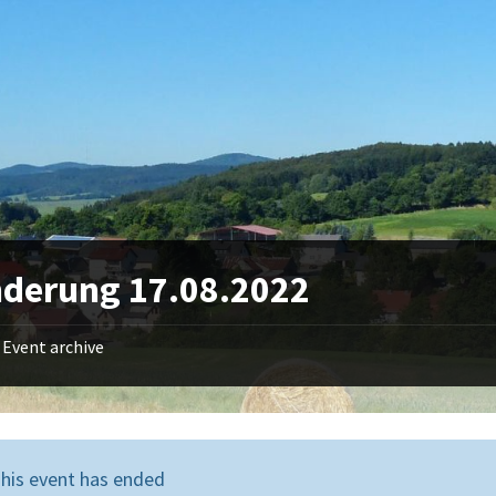
derung 17.08.2022
Event archive
his event has ended