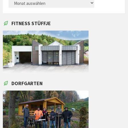
ARCHIVES
FITNESS STÜFFJE
DORFGARTEN