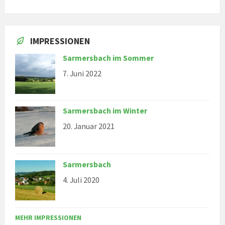
IMPRESSIONEN
Sarmersbach im Sommer
7. Juni 2022
Sarmersbach im Winter
20. Januar 2021
Sarmersbach
4. Juli 2020
MEHR IMPRESSIONEN