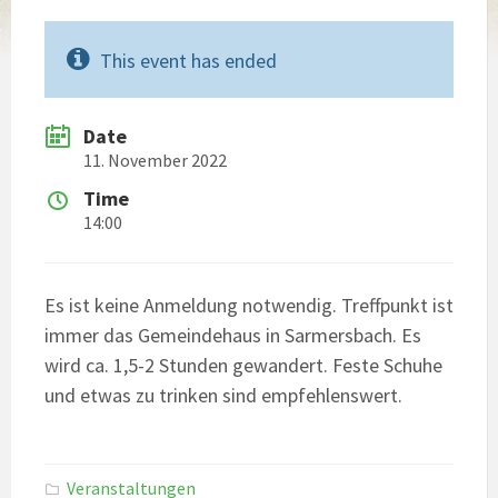
This event has ended
Date
11. November 2022
Time
14:00
Es ist keine Anmeldung notwendig. Treffpunkt ist
immer das Gemeindehaus in Sarmersbach. Es
wird ca. 1,5-2 Stunden gewandert. Feste Schuhe
und etwas zu trinken sind empfehlenswert.
Veranstaltungen