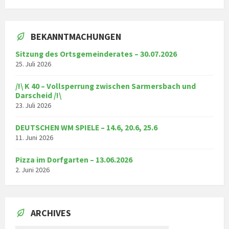
BEKANNTMACHUNGEN
Sitzung des Ortsgemeinderates – 30.07.2026
25. Juli 2026
/!\ K 40 – Vollsperrung zwischen Sarmersbach und
Darscheid /!\
23. Juli 2026
DEUTSCHEN WM SPIELE – 14.6, 20.6, 25.6
11. Juni 2026
Pizza im Dorfgarten – 13.06.2026
2. Juni 2026
ARCHIVES