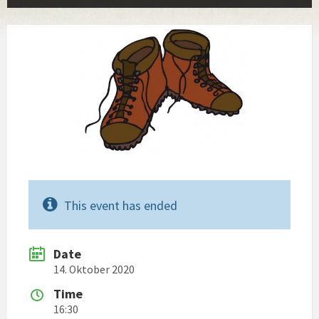
This event has ended
Date
14. Oktober 2020
Time
16:30