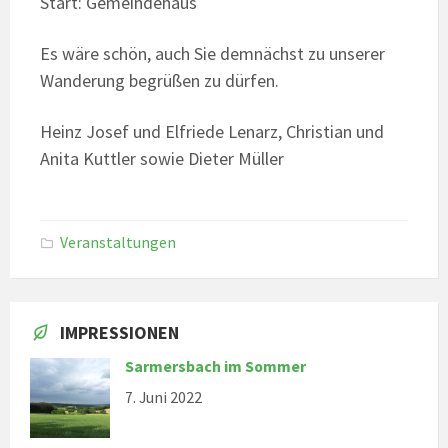
Start: Gemeindehaus
Es wäre schön, auch Sie demnächst zu unserer
Wanderung begrüßen zu dürfen.
Heinz Josef und Elfriede Lenarz, Christian und
Anita Kuttler sowie Dieter Müller
Veranstaltungen
IMPRESSIONEN
Sarmersbach im Sommer
7. Juni 2022