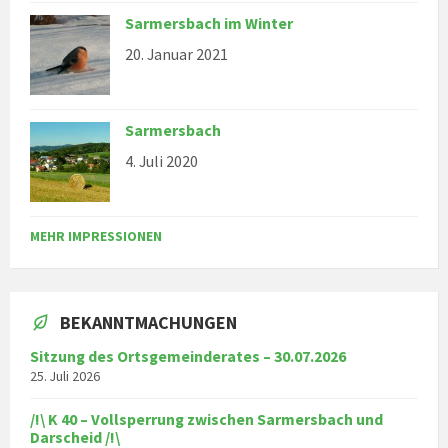
Sarmersbach im Winter
20. Januar 2021
Sarmersbach
4. Juli 2020
MEHR IMPRESSIONEN
BEKANNTMACHUNGEN
Sitzung des Ortsgemeinderates – 30.07.2026
25. Juli 2026
/!\ K 40 – Vollsperrung zwischen Sarmersbach und
Darscheid /!\