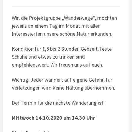
Wir, die Projektgruppe „Wanderwege“, möchten
jeweils an einem Tag im Monat mit allen
Interessierten unsere schöne Natur erkunden.
Kondition für 1,5 bis 2 Stunden Gehzeit, feste
Schuhe und etwas zu trinken sind
empfehlenswert. Wir freuen uns auf euch.
Wichtig: Jeder wandert auf eigene Gefahr, für
Verletzungen wird keine Haftung übernommen.
Der Termin für die nächste Wanderung ist:
Mittwoch 14.10.2020 um 14.30 Uhr