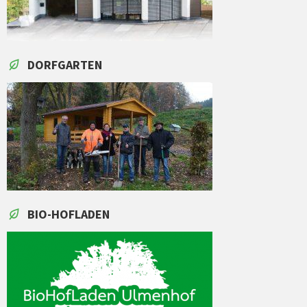
DORFGARTEN
BIO-HOFLADEN