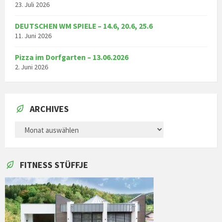
23. Juli 2026
DEUTSCHEN WM SPIELE – 14.6, 20.6, 25.6
11. Juni 2026
Pizza im Dorfgarten – 13.06.2026
2. Juni 2026
ARCHIVES
ARCHIVES
FITNESS STÜFFJE