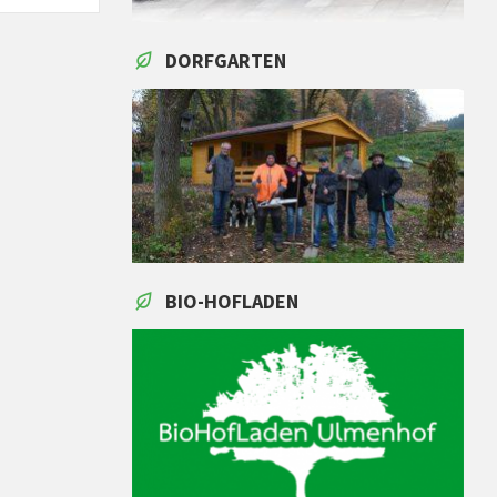
DORFGARTEN
BIO-HOFLADEN