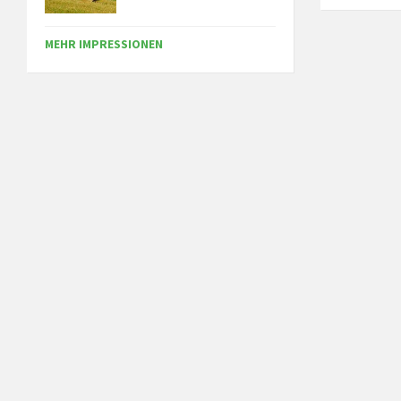
MEHR IMPRESSIONEN