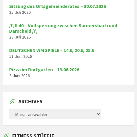
Sitzung des Ortsgemeinderates – 30.07.2026
25. Juli 2026
/!\ K 40 – Vollsperrung zwischen Sarmersbach und
Darscheid /!\
23. Juli 2026
DEUTSCHEN WM SPIELE – 14.6, 20.6, 25.6
11. Juni 2026
Pizza im Dorfgarten – 13.06.2026
2. Juni 2026
ARCHIVES
ARCHIVES
FITNESS STÜFFJE