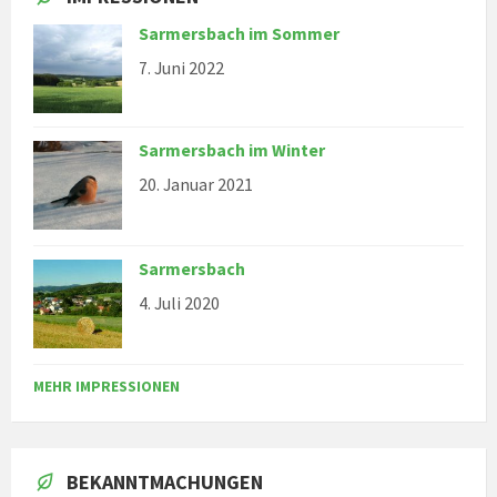
Sarmersbach im Sommer
7. Juni 2022
Sarmersbach im Winter
20. Januar 2021
Sarmersbach
4. Juli 2020
MEHR IMPRESSIONEN
BEKANNTMACHUNGEN