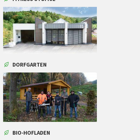
DORFGARTEN
BIO-HOFLADEN