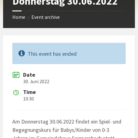
Donnerstag 30.06.2022
Home
Event archive
/
This event has ended
Date
30. Juni 2022
Time
10:30
Am Donnerstag 30.06.2022 findet ein Spiel- und
Begegnungskurs für Babys/Kinder von 0-3