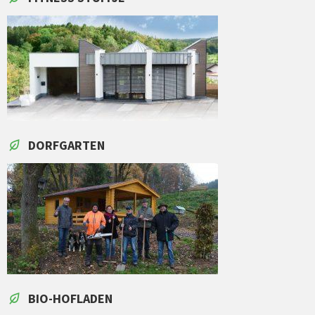
DORFGARTEN
BIO-HOFLADEN