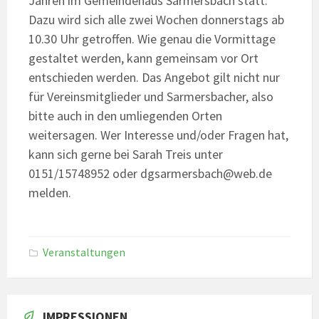
Jahren im Gemeindehaus Sarmersbach statt.
Dazu wird sich alle zwei Wochen donnerstags ab
10.30 Uhr getroffen. Wie genau die Vormittage
gestaltet werden, kann gemeinsam vor Ort
entschieden werden. Das Angebot gilt nicht nur
für Vereinsmitglieder und Sarmersbacher, also
bitte auch in den umliegenden Orten
weitersagen. Wer Interesse und/oder Fragen hat,
kann sich gerne bei Sarah Treis unter
0151/15748952 oder dgsarmersbach@web.de
melden.
Veranstaltungen
IMPRESSIONEN