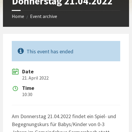
Donnerstag 21.04.2022
Home
Event archive
/
This event has ended
Date
21. April 2022
Time
10:30
Am Donnerstag 21.04.2022 findet ein Spiel- und
Begegnungskurs für Babys/Kinder von 0-3