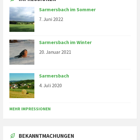
Sarmersbach im Sommer
7. Juni 2022
Sarmersbach im Winter
20. Januar 2021
Sarmersbach
4. Juli 2020
MEHR IMPRESSIONEN
BEKANNTMACHUNGEN