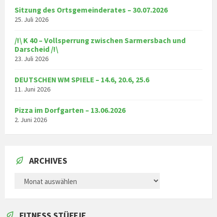
Sitzung des Ortsgemeinderates – 30.07.2026
25. Juli 2026
/!\ K 40 – Vollsperrung zwischen Sarmersbach und
Darscheid /!\
23. Juli 2026
DEUTSCHEN WM SPIELE – 14.6, 20.6, 25.6
11. Juni 2026
Pizza im Dorfgarten – 13.06.2026
2. Juni 2026
ARCHIVES
ARCHIVES
FITNESS STÜFFJE