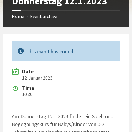
Donnerstag 12.1.2023
Home
Event archive
/
This event has ended
Date
12. Januar 2023
Time
10:30
Am Donnerstag 12.1.2023 findet ein Spiel- und
Begegnungskurs für Babys/Kinder von 0-3