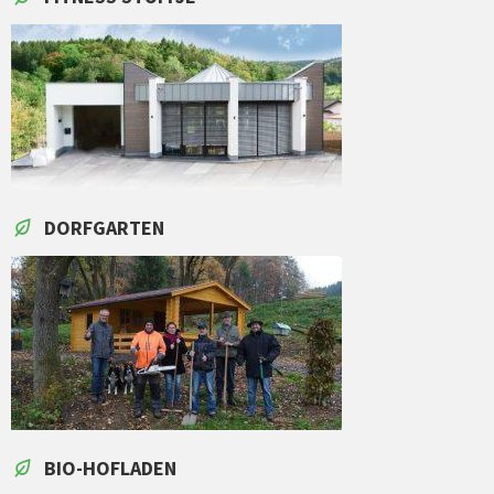
DORFGARTEN
BIO-HOFLADEN