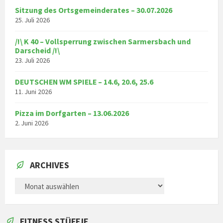
Sitzung des Ortsgemeinderates – 30.07.2026
25. Juli 2026
/!\ K 40 – Vollsperrung zwischen Sarmersbach und
Darscheid /!\
23. Juli 2026
DEUTSCHEN WM SPIELE – 14.6, 20.6, 25.6
11. Juni 2026
Pizza im Dorfgarten – 13.06.2026
2. Juni 2026
ARCHIVES
ARCHIVES
FITNESS STÜFFJE