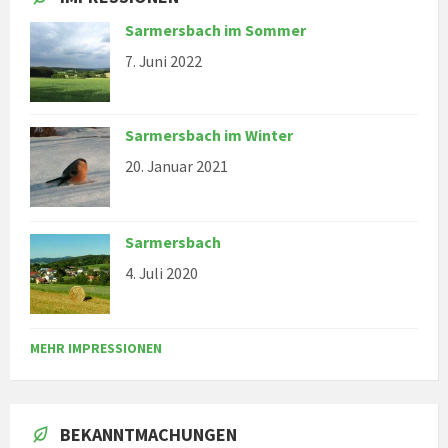
Sarmersbach im Sommer
7. Juni 2022
Sarmersbach im Winter
20. Januar 2021
Sarmersbach
4. Juli 2020
MEHR IMPRESSIONEN
BEKANNTMACHUNGEN