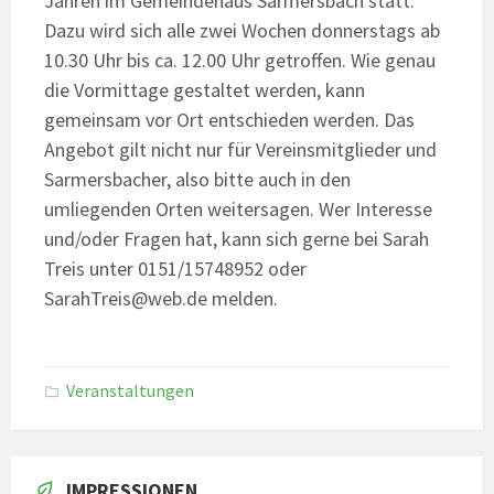
Jahren im Gemeindehaus Sarmersbach statt.
Dazu wird sich alle zwei Wochen donnerstags ab
10.30 Uhr bis ca. 12.00 Uhr getroffen. Wie genau
die Vormittage gestaltet werden, kann
gemeinsam vor Ort entschieden werden. Das
Angebot gilt nicht nur für Vereinsmitglieder und
Sarmersbacher, also bitte auch in den
umliegenden Orten weitersagen. Wer Interesse
und/oder Fragen hat, kann sich gerne bei Sarah
Treis unter 0151/15748952 oder
SarahTreis@web.de melden.
Veranstaltungen
IMPRESSIONEN