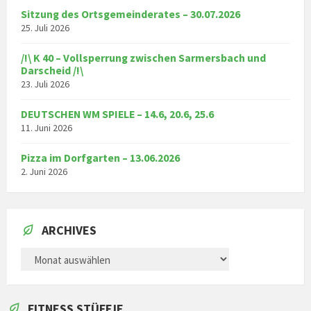
Sitzung des Ortsgemeinderates – 30.07.2026
25. Juli 2026
/!\ K 40 – Vollsperrung zwischen Sarmersbach und
Darscheid /!\
23. Juli 2026
DEUTSCHEN WM SPIELE – 14.6, 20.6, 25.6
11. Juni 2026
Pizza im Dorfgarten – 13.06.2026
2. Juni 2026
ARCHIVES
ARCHIVES
FITNESS STÜFFJE