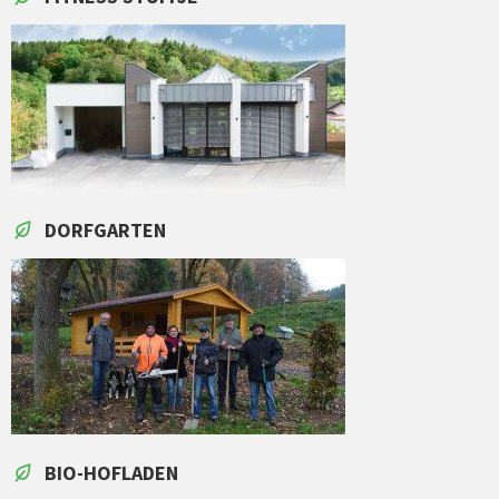
DORFGARTEN
BIO-HOFLADEN