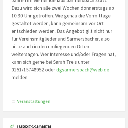
Jahren im Gemeindehaus Sarmersbach statt.
Dazu wird sich alle zwei Wochen donnerstags ab
10.30 Uhr getroffen. Wie genau die Vormittage
gestaltet werden, kann gemeinsam vor Ort
entschieden werden. Das Angebot gilt nicht nur
für Vereinsmitglieder und Sarmersbacher, also
bitte auch in den umliegenden Orten
weitersagen. Wer Interesse und/oder Fragen hat,
kann sich gerne bei Sarah Treis unter
0151/15748952 oder
dgsarmersbach@web.de
melden.
Veranstaltungen
IMPRESSIONEN