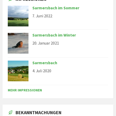
Sarmersbach im Sommer
7. Juni 2022
Sarmersbach im Winter
20. Januar 2021
Sarmersbach
4. Juli 2020
MEHR IMPRESSIONEN
BEKANNTMACHUNGEN