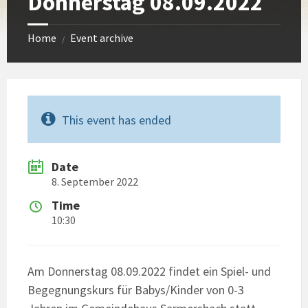
Donnerstag 08.09.2022
Home
Event archive
/
This event has ended
Date
8. September 2022
Time
10:30
Am Donnerstag 08.09.2022 findet ein Spiel- und
Begegnungskurs für Babys/Kinder von 0-3