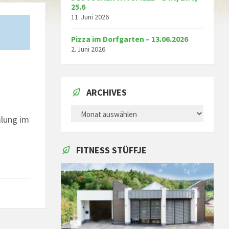
25.6
11. Juni 2026
Pizza im Dorfgarten – 13.06.2026
2. Juni 2026
ARCHIVES
ARCHIVES
mlung im
FITNESS STÜFFJE