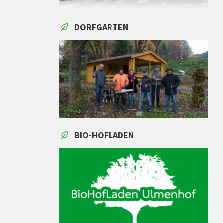
DORFGARTEN
BIO-HOFLADEN