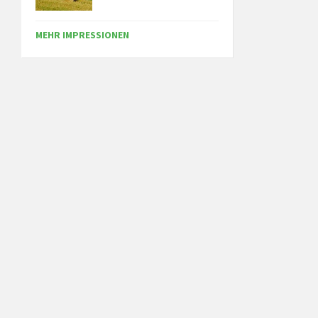
MEHR IMPRESSIONEN