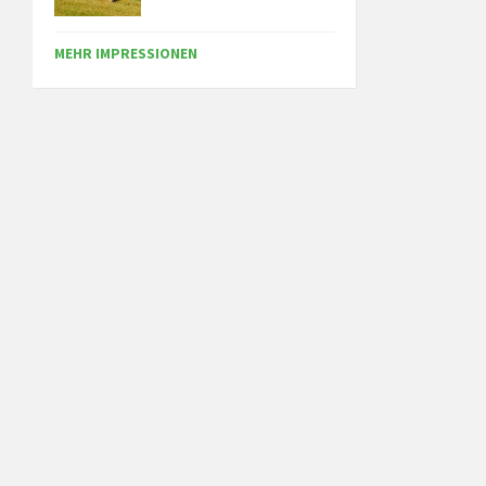
MEHR IMPRESSIONEN