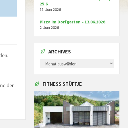
25.6
11. Juni 2026
Pizza im Dorfgarten – 13.06.2026
2. Juni 2026
ARCHIVES
den.
ARCHIVES
FITNESS STÜFFJE
nmelden.