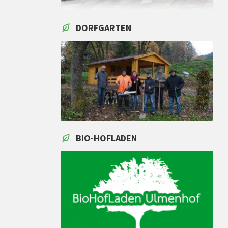
DORFGARTEN
BIO-HOFLADEN