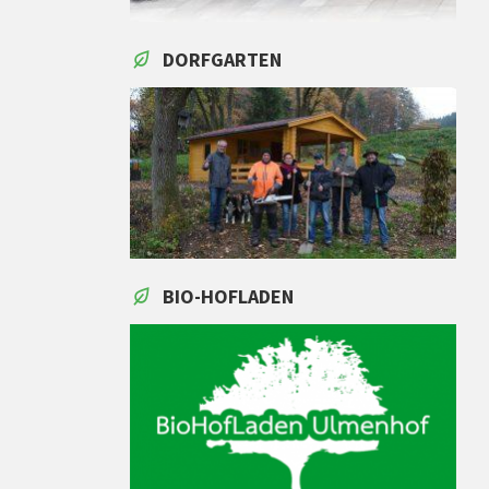
DORFGARTEN
BIO-HOFLADEN