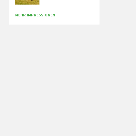
MEHR IMPRESSIONEN