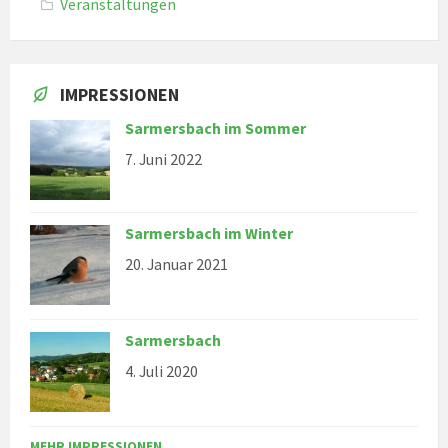
Veranstaltungen
IMPRESSIONEN
Sarmersbach im Sommer
7. Juni 2022
Sarmersbach im Winter
20. Januar 2021
Sarmersbach
4. Juli 2020
MEHR IMPRESSIONEN