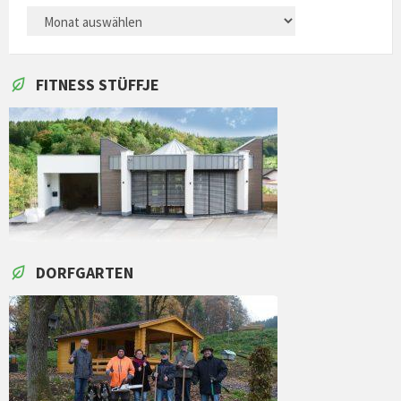
ARCHIVES
FITNESS STÜFFJE
DORFGARTEN