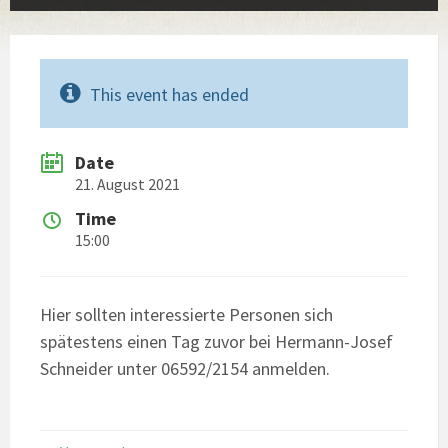
This event has ended
Date
21. August 2021
Time
15:00
Hier sollten interessierte Personen sich
spätestens einen Tag zuvor bei Hermann-Josef
Schneider unter 06592/2154 anmelden.