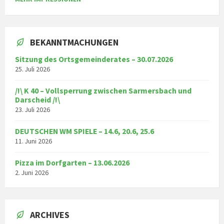
BEKANNTMACHUNGEN
Sitzung des Ortsgemeinderates – 30.07.2026
25. Juli 2026
/!\ K 40 – Vollsperrung zwischen Sarmersbach und
Darscheid /!\
23. Juli 2026
DEUTSCHEN WM SPIELE – 14.6, 20.6, 25.6
11. Juni 2026
Pizza im Dorfgarten – 13.06.2026
2. Juni 2026
ARCHIVES